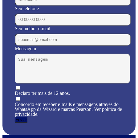
Seu telefone
Seu melhor e-mail
Mensagem
Declaro ter mais de 12 anos.
Concordo em receber e-mails e mensagens através do
WhatsApp da Wizard e marcas Pearson. Ver política de
privacidade.