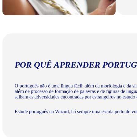
POR QUÊ APRENDER PORTUG
O português não é uma língua fácil: além da morfologia e da sint
além de processo de formação de palavras e de figuras de lingu
saibam as adversidades encontradas por estrangeiros no estudo
Estude português na Wizard, há sempre uma escola perto de vo