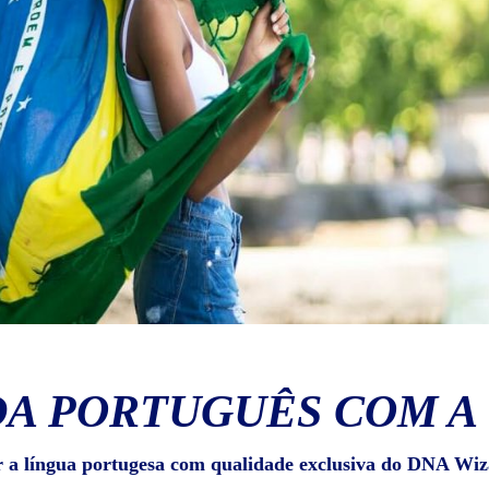
A PORTUGUÊS COM A
r a língua portugesa com qualidade exclusiva do DNA Wiz