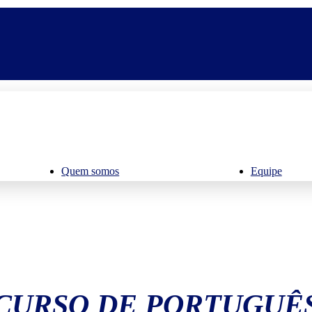
Quem somos
Equipe
CURSO DE PORTUGUÊ