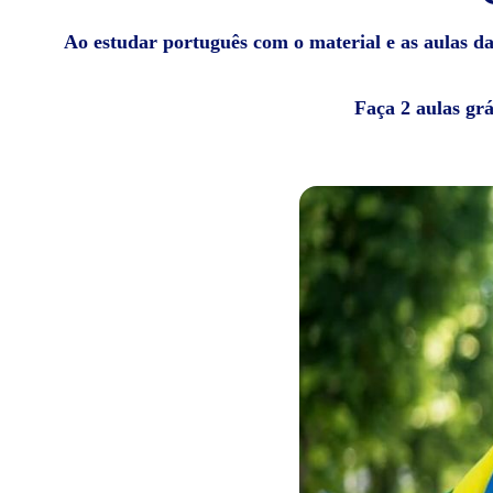
Ao estudar português com o material e as aulas da 
Faça 2 aulas gr