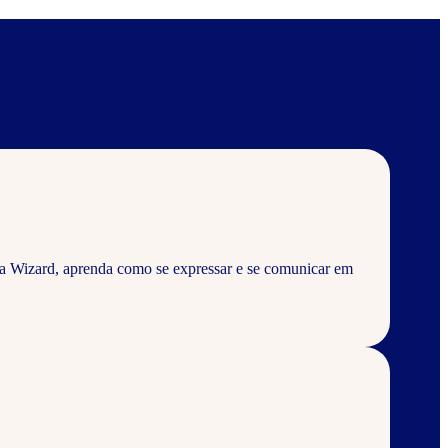
a Wizard, aprenda como se expressar e se comunicar em