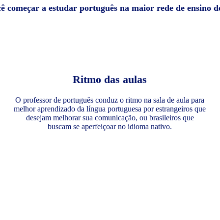
cê começar a estudar português na maior rede de ensino 
Ritmo das aulas
O professor de português conduz o ritmo na sala de aula para
melhor aprendizado da língua portuguesa por estrangeiros que
desejam melhorar sua comunicação, ou brasileiros que
buscam se aperfeiçoar no idioma nativo.