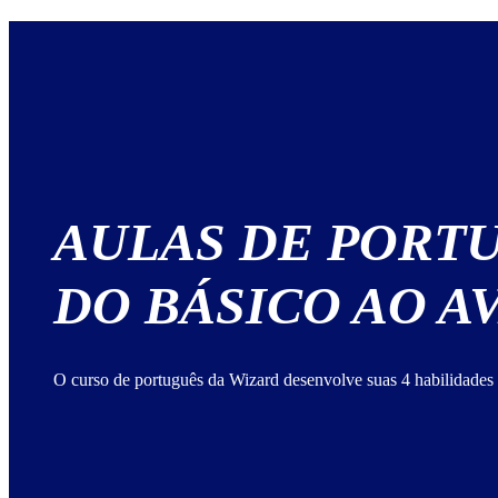
AULAS DE PORT
DO BÁSICO AO 
O curso de português da Wizard desenvolve suas 4 habilidades 