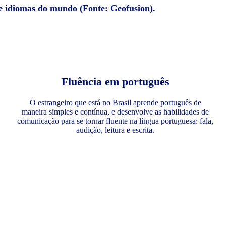
de idiomas do mundo (Fonte: Geofusion).
Fluência em português
O estrangeiro que está no Brasil aprende português de
maneira simples e contínua, e desenvolve as habilidades de
comunicação para se tornar fluente na língua portuguesa: fala,
audição, leitura e escrita.