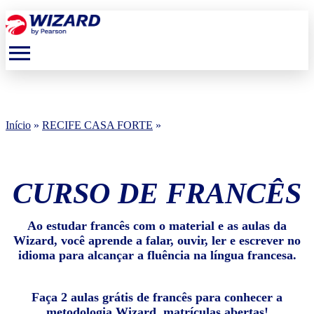
menu
Início
»
RECIFE CASA FORTE
»
CURSO DE FRANCÊS
Ao estudar francês com o material e as aulas da
Wizard, você aprende a falar, ouvir, ler e escrever no
idioma para alcançar a fluência na língua francesa.
Faça 2 aulas grátis de francês para conhecer a
metodologia Wizard, matrículas abertas!