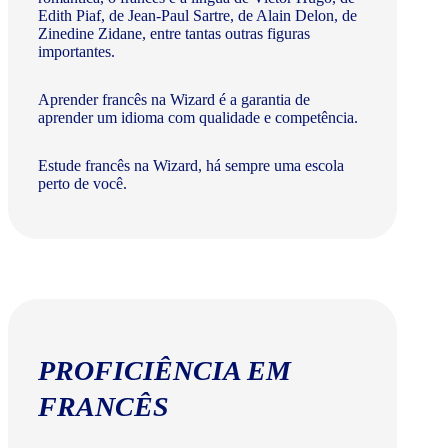
Edith Piaf, de Jean-Paul Sartre, de Alain Delon, de
Zinedine Zidane, entre tantas outras figuras
importantes.
Aprender francês na Wizard é a garantia de
aprender um idioma com qualidade e competência.
Estude francês na Wizard, há sempre uma escola
perto de você.
PROFICIÊNCIA EM
FRANCÊS