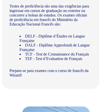
Testes de proficiência são uma das exigências para
ingressar em cursos de graduação no exterior ou
concorrer a bolsas de estudos. Os exames oficiais
de proficiência em francês do Ministério da
Educação Nacional Francês são:
DELF - Diplôme d’Études en Langue
Française
DALF - Diplôme Approfondi de Langue
Française
TCF - Test de Connaissance du Français
TEF - Test d’Evaluation de Français
Prepare-se para exames com o curso de francês da
Wizard!