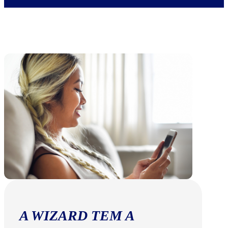
A WIZARD TEM A