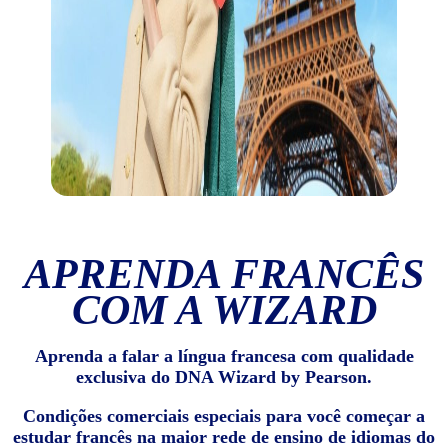
APRENDA FRANCÊS
COM A WIZARD
Aprenda a falar a língua francesa com qualidade
exclusiva do DNA Wizard by Pearson.
Condições comerciais especiais para você começar a
estudar francês na maior rede de ensino de idiomas do