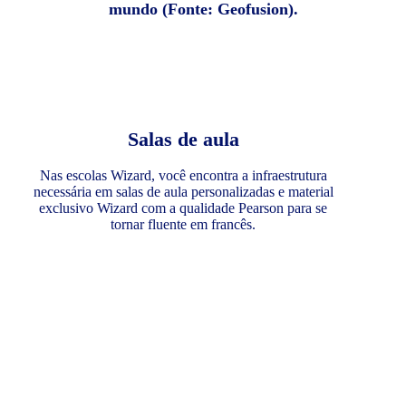
mundo (Fonte: Geofusion).
Salas de aula
Nas escolas Wizard, você encontra a infraestrutura
necessária em salas de aula personalizadas e material
exclusivo Wizard com a qualidade Pearson para se
tornar fluente em francês.