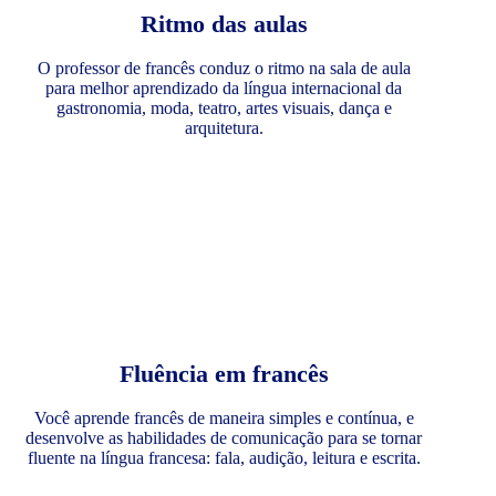
Ritmo das aulas
O professor de francês conduz o ritmo na sala de aula
para melhor aprendizado da língua internacional da
gastronomia, moda, teatro, artes visuais, dança e
arquitetura.
Fluência em francês
Você aprende francês de maneira simples e contínua, e
desenvolve as habilidades de comunicação para se tornar
fluente na língua francesa: fala, audição, leitura e escrita.