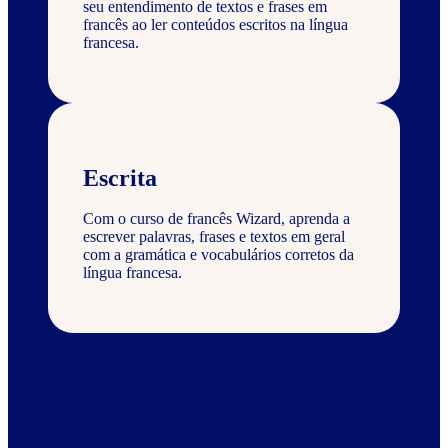
seu entendimento de textos e frases em
francês ao ler conteúdos escritos na língua
francesa.
Escrita
Com o curso de francês Wizard, aprenda a
escrever palavras, frases e textos em geral
com a gramática e vocabulários corretos da
língua francesa.