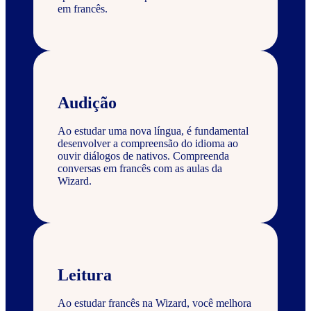
em francês.
Audição
Ao estudar uma nova língua, é fundamental
desenvolver a compreensão do idioma ao
ouvir diálogos de nativos. Compreenda
conversas em francês com as aulas da
Wizard.
Leitura
Ao estudar francês na Wizard, você melhora