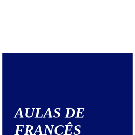
AULAS DE
FRANCÊS