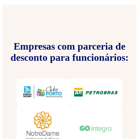
Empresas com parceria de
desconto para funcionários: