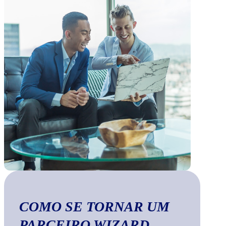
COMO SE TORNAR UM
PARCEIRO WIZARD