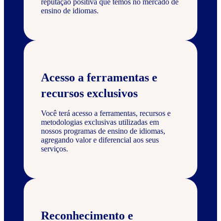
reputação positiva que temos no mercado de
ensino de idiomas.
Acesso a ferramentas e
recursos exclusivos
Você terá acesso a ferramentas, recursos e
metodologias exclusivas utilizadas em
nossos programas de ensino de idiomas,
agregando valor e diferencial aos seus
serviços.
Reconhecimento e