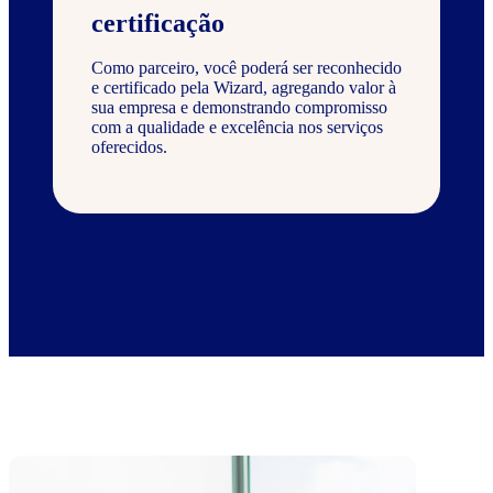
certificação
Como parceiro, você poderá ser reconhecido
e certificado pela Wizard, agregando valor à
sua empresa e demonstrando compromisso
com a qualidade e excelência nos serviços
oferecidos.