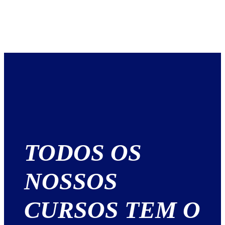
TODOS OS
NOSSOS
CURSOS TEM O