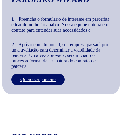
1
– Preencha o formulário de interesse em parcerias
clicando no botão abaixo. Nossa equipe entrará em
contato para entender suas necessidades e
2
– Após o contato inicial, sua empresa passará por
uma avaliação para determinar a viabilidade da
parceria. Uma vez aprovada, será iniciado o
processo formal de assinatura do contrato de
parceria.
Quero ser parceiro