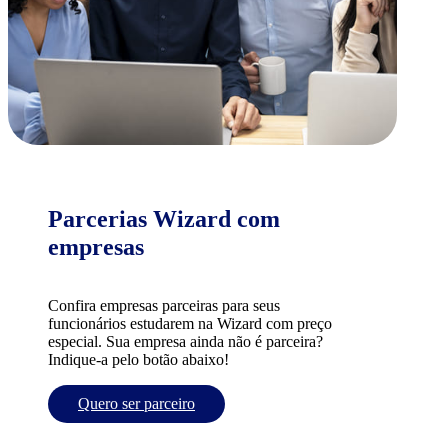
Parcerias Wizard com
empresas
Confira empresas parceiras para seus
funcionários estudarem na Wizard com preço
especial. Sua empresa ainda não é parceira?
Indique-a pelo botão abaixo!
Quero ser parceiro