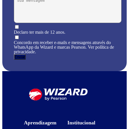
Declaro ter mais de 12 anos.
Concordo em receber e-mails e mensagens através do
WhatsApp da Wizard e marcas Pearson. Ver política de
privacidade.
Aprendizagem
Institucional