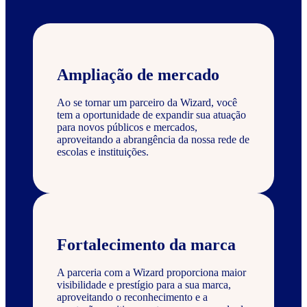
Ampliação de mercado
Ao se tornar um parceiro da Wizard, você
tem a oportunidade de expandir sua atuação
para novos públicos e mercados,
aproveitando a abrangência da nossa rede de
escolas e instituições.
Fortalecimento da marca
A parceria com a Wizard proporciona maior
visibilidade e prestígio para a sua marca,
aproveitando o reconhecimento e a