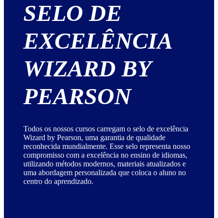
SELO DE
EXCELÊNCIA
WIZARD BY
PEARSON
Todos os nossos cursos carregam o selo de excelência
Wizard by Pearson, uma garantia de qualidade
reconhecida mundialmente. Esse selo representa nosso
compromisso com a excelência no ensino de idiomas,
utilizando métodos modernos, materiais atualizados e
uma abordagem personalizada que coloca o aluno no
centro do aprendizado.