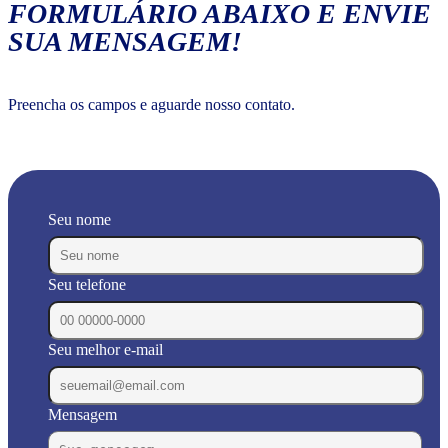
FORMULÁRIO ABAIXO E ENVIE
SUA MENSAGEM!
Preencha os campos e aguarde nosso contato.
Seu nome
Seu telefone
Seu melhor e-mail
Mensagem