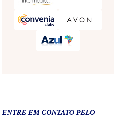
ENTRE EM CONTATO PELO