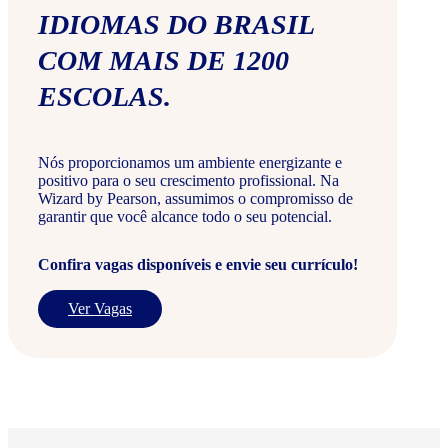
IDIOMAS DO BRASIL
COM MAIS DE 1200
ESCOLAS.
Nós proporcionamos um ambiente energizante e
positivo para o seu crescimento profissional. Na
Wizard by Pearson, assumimos o compromisso de
garantir que você alcance todo o seu potencial.
Confira vagas disponíveis e envie seu currículo!
Ver Vagas