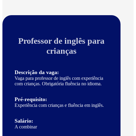
Professor de inglês para
crianças
Descrição da vaga:
Vaga para professor de inglês com experiência
com crianças. Obrigatória fluência no idioma.
Pré-requisito:
Experiência com crianças e fluência em inglês.
Salário:
A combinar