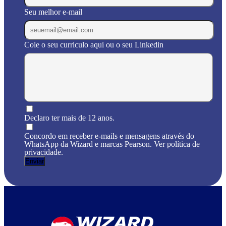
Seu melhor e-mail
Cole o seu curriculo aqui ou o seu Linkedin
Declaro ter mais de 12 anos.
Concordo em receber e-mails e mensagens através do
WhatsApp da Wizard e marcas Pearson. Ver política de
privacidade.