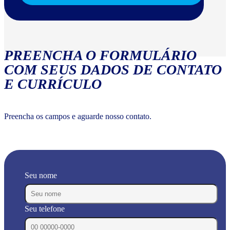
PREENCHA O FORMULÁRIO
COM SEUS DADOS DE CONTATO
E CURRÍCULO
Preencha os campos e aguarde nosso contato.
Seu nome
Seu telefone