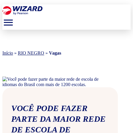
menu
Início
»
RIO NEGRO
»
Vagas
VOCÊ PODE FAZER
PARTE DA MAIOR REDE
DE ESCOLA DE