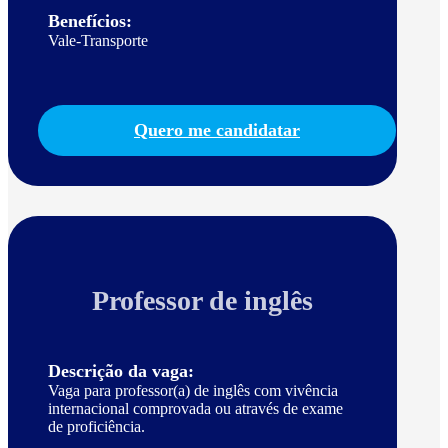
Benefícios:
Vale-Transporte
Quero me candidatar
Professor de inglês
Descrição da vaga:
Vaga para professor(a) de inglês com vivência
internacional comprovada ou através de exame
de proficiência.