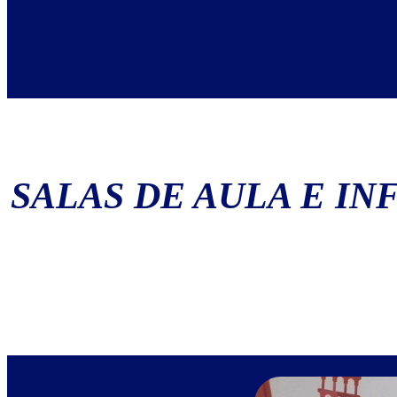
SALAS DE AULA E I