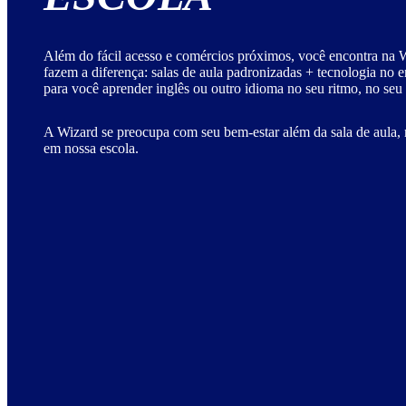
Além do fácil acesso e comércios próximos, você encontra na W
fazem a diferença: salas de aula padronizadas + tecnologia no 
para você aprender inglês ou outro idioma no seu ritmo, no seu
A Wizard se preocupa com seu bem-estar além da sala de aula, 
em nossa escola.