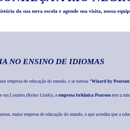
stória da sua nova escola e agende sua visita, nossa equip
IA
NO ENSINO DE IDIOMAS
maior empresa de educação do mundo, e se tornou “
Wizard by Pearson
ede em Londres (Reino Unido), a
empresa britânica Pearson
tem a mis
Pearson, maior empresa de educação do mundo, e que acredita que a edu