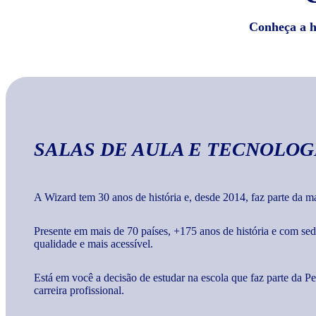
Conheça a hi
SALAS DE AULA E TECNOLOG
A Wizard tem 30 anos de história e, desde 2014, faz parte da 
Presente em mais de 70 países, +175 anos de história e com s
qualidade e mais acessível.
Está em você a decisão de estudar na escola que faz parte da 
carreira profissional.