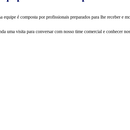
a equipe é composta por profissionais preparados para lhe receber e mos
da uma visita para conversar com nosso time comercial e conhecer nos