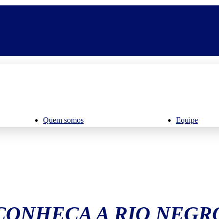
Quem somos
Equipe
CONHEÇA A RIO NEGR