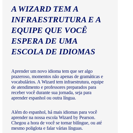
A WIZARD TEM A
INFRAESTRUTURA E A
EQUIPE QUE VOCÊ
ESPERA DE UMA
ESCOLA DE IDIOMAS
Aprender um novo idioma tem que ser algo
prazeroso, momentos não apenas de gramáticas e
vocabulários. A Wizard tem infraestrutura, equipe
de atendimento e professores preparados para
receber você durante sua jornada, seja para
aprender espanhol ou outra língua.
Além do espanhol, há mais idiomas para você
aprender na nossa escola Wizard by Pearson.
Chegou a hora de você se tornar bilíngue, ou até
mesmo poliglota e falar várias línguas.