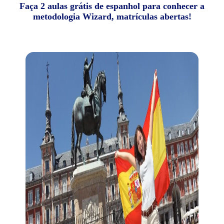
Faça 2 aulas grátis de espanhol para conhecer a
metodologia Wizard, matrículas abertas!