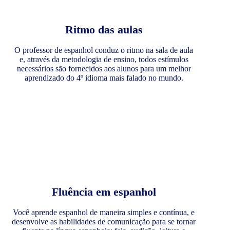
Ritmo das aulas
O professor de espanhol conduz o ritmo na sala de aula
e, através da metodologia de ensino, todos estímulos
necessários são fornecidos aos alunos para um melhor
aprendizado do 4º idioma mais falado no mundo.
Fluência em espanhol
Você aprende espanhol de maneira simples e contínua, e
desenvolve as habilidades de comunicação para se tornar