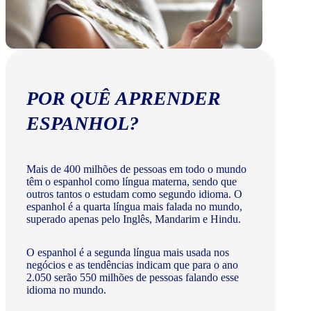
POR QUÊ APRENDER
ESPANHOL?
Mais de 400 milhões de pessoas em todo o mundo
têm o espanhol como língua materna, sendo que
outros tantos o estudam como segundo idioma. O
espanhol é a quarta língua mais falada no mundo,
superado apenas pelo Inglês, Mandarim e Hindu.
O espanhol é a segunda língua mais usada nos
negócios e as tendências indicam que para o ano
2.050 serão 550 milhões de pessoas falando esse
idioma no mundo.