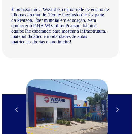
É por isso que a Wizard é a maior rede de ensino de
idiomas do mundo (Fonte: Geofusion) e faz parte
da Pearson, líder mundial em educação. Vem
conhecer o DNA Wizard by Pearson, há uma
equipe lhe esperando para mostrar a infraestrutura,
material didático e modalidades de aulas -
matrículas abertas o ano inteiro!