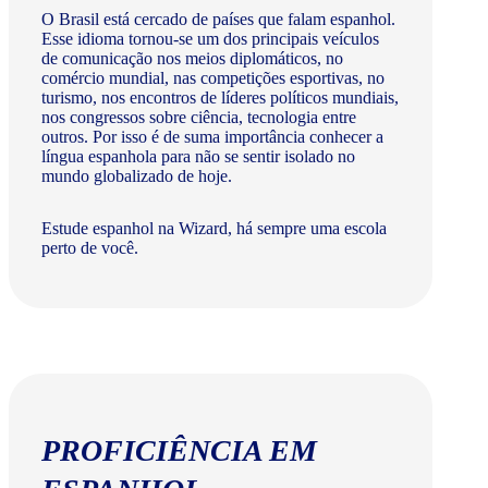
O Brasil está cercado de países que falam espanhol.
Esse idioma tornou-se um dos principais veículos
de comunicação nos meios diplomáticos, no
comércio mundial, nas competições esportivas, no
turismo, nos encontros de líderes políticos mundiais,
nos congressos sobre ciência, tecnologia entre
outros. Por isso é de suma importância conhecer a
língua espanhola para não se sentir isolado no
mundo globalizado de hoje.
Estude espanhol na Wizard, há sempre uma escola
perto de você.
PROFICIÊNCIA EM