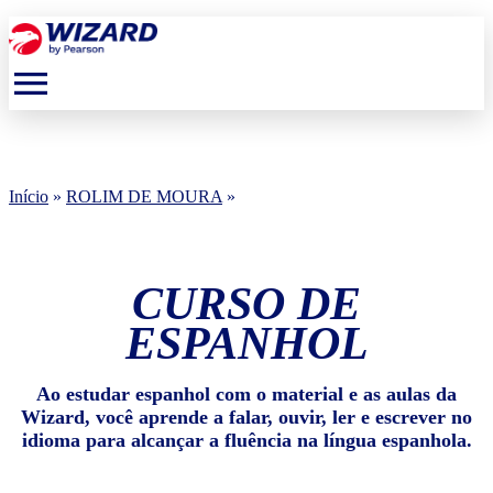
menu
Início
»
ROLIM DE MOURA
»
CURSO DE
ESPANHOL
Ao estudar espanhol com o material e as aulas da
Wizard, você aprende a falar, ouvir, ler e escrever no
idioma para alcançar a fluência na língua espanhola.