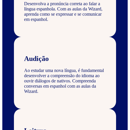
Desenvolva a pronúncia correta ao falar a
língua espanhola. Com as aulas da Wizard,
aprenda como se expressar e se comunicar
em espanhol.
Audição
Ao estudar uma nova língua, é fundamental
desenvolver a compreensão do idioma ao
ouvir diálogos de nativos. Compreenda
conversas em espanhol com as aulas da
Wizard.