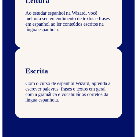
Leitura
Ao estudar espanhol na Wizard, você
melhora seu entendimento de textos e frases
em espanhol ao ler conteúdos escritos na
língua espanhola.
Escrita
Com o curso de espanhol Wizard, aprenda a
escrever palavras, frases e textos em geral
com a gramática e vocabulários corretos da
língua espanhola.