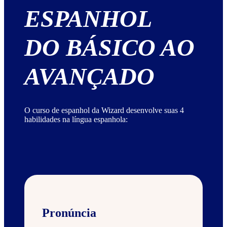
ESPANHOL
DO BÁSICO AO
AVANÇADO
O curso de espanhol da Wizard desenvolve suas 4
habilidades na língua espanhola:
Pronúncia