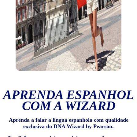
APRENDA ESPANHOL
COM A WIZARD
Aprenda a falar a língua espanhola com qualidade
exclusiva do DNA Wizard by Pearson.