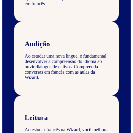
em francês.
Audição
Ao estudar uma nova língua, é fundamental
desenvolver a compreensão do idioma ao
ouvir diálogos de nativos. Compreenda
conversas em francês com as aulas da
Wizard.
Leitura
Ao estudar francês na Wizard, você melhora