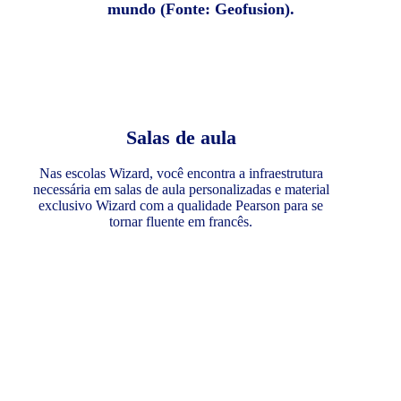
mundo (Fonte: Geofusion).
Salas de aula
Nas escolas Wizard, você encontra a infraestrutura
necessária em salas de aula personalizadas e material
exclusivo Wizard com a qualidade Pearson para se
tornar fluente em francês.