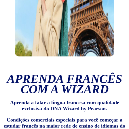
APRENDA FRANCÊS
COM A WIZARD
Aprenda a falar a língua francesa com qualidade
exclusiva do DNA Wizard by Pearson.
Condições comerciais especiais para você começar a
estudar francês na maior rede de ensino de idiomas do