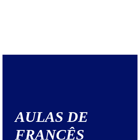
AULAS DE
FRANCÊS