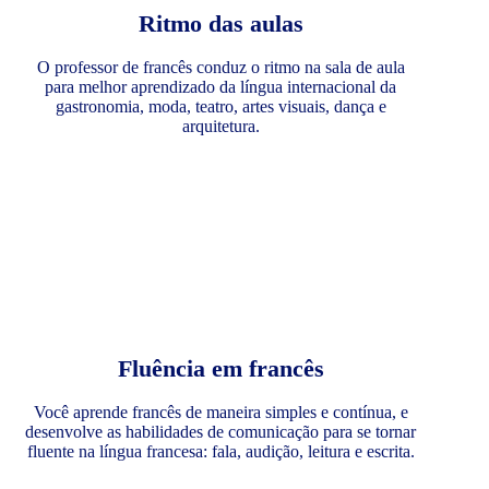
Ritmo das aulas
O professor de francês conduz o ritmo na sala de aula
para melhor aprendizado da língua internacional da
gastronomia, moda, teatro, artes visuais, dança e
arquitetura.
Fluência em francês
Você aprende francês de maneira simples e contínua, e
desenvolve as habilidades de comunicação para se tornar
fluente na língua francesa: fala, audição, leitura e escrita.