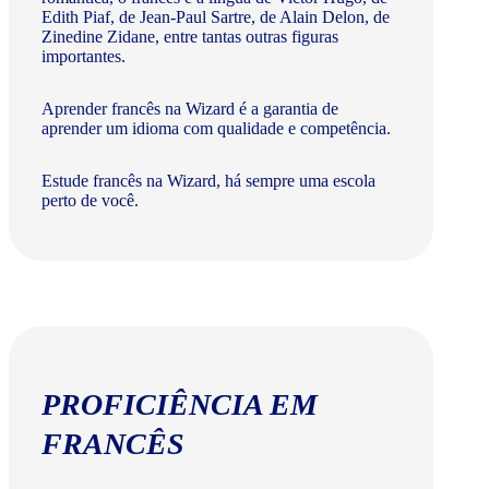
Edith Piaf, de Jean-Paul Sartre, de Alain Delon, de
Zinedine Zidane, entre tantas outras figuras
importantes.
Aprender francês na Wizard é a garantia de
aprender um idioma com qualidade e competência.
Estude francês na Wizard, há sempre uma escola
perto de você.
PROFICIÊNCIA EM
FRANCÊS