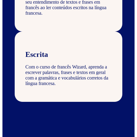
seu entendimento de textos e frases em
francês ao ler conteúdos escritos na língua
francesa.
Escrita
Com o curso de francês Wizard, aprenda a
escrever palavras, frases e textos em geral
com a gramática e vocabulários corretos da
língua francesa.