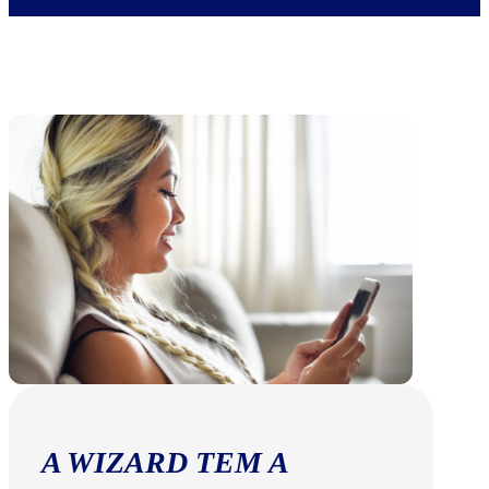
A WIZARD TEM A