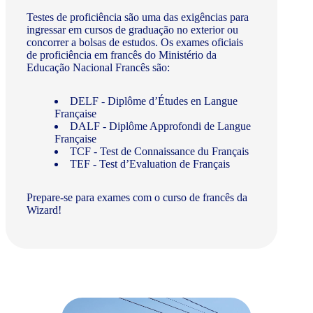
Testes de proficiência são uma das exigências para
ingressar em cursos de graduação no exterior ou
concorrer a bolsas de estudos. Os exames oficiais
de proficiência em francês do Ministério da
Educação Nacional Francês são:
DELF - Diplôme d’Études en Langue
Française
DALF - Diplôme Approfondi de Langue
Française
TCF - Test de Connaissance du Français
TEF - Test d’Evaluation de Français
Prepare-se para exames com o curso de francês da
Wizard!