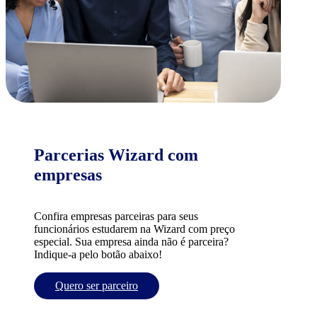
Parcerias Wizard com
empresas
Confira empresas parceiras para seus
funcionários estudarem na Wizard com preço
especial. Sua empresa ainda não é parceira?
Indique-a pelo botão abaixo!
Quero ser parceiro