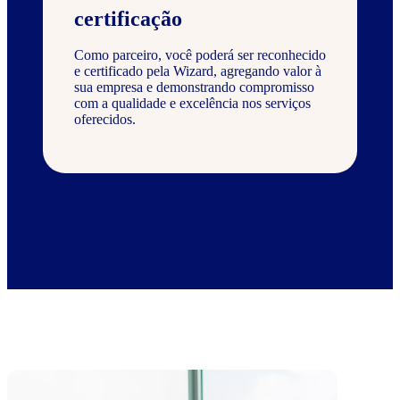
certificação
Como parceiro, você poderá ser reconhecido
e certificado pela Wizard, agregando valor à
sua empresa e demonstrando compromisso
com a qualidade e excelência nos serviços
oferecidos.