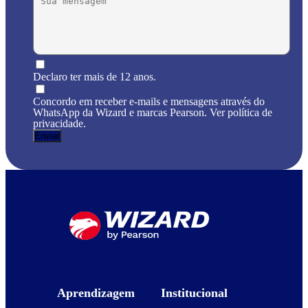
Declaro ter mais de 12 anos.
Concordo em receber e-mails e mensagens através do
WhatsApp da Wizard e marcas Pearson. Ver política de
privacidade.
Aprendizagem
Institucional