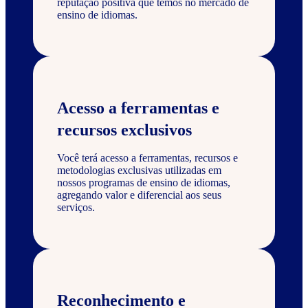
reputação positiva que temos no mercado de
ensino de idiomas.
Acesso a ferramentas e
recursos exclusivos
Você terá acesso a ferramentas, recursos e
metodologias exclusivas utilizadas em
nossos programas de ensino de idiomas,
agregando valor e diferencial aos seus
serviços.
Reconhecimento e