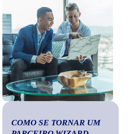
COMO SE TORNAR UM
PARCEIRO WIZARD