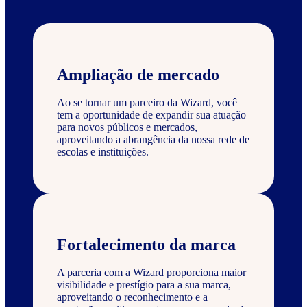
Ampliação de mercado
Ao se tornar um parceiro da Wizard, você
tem a oportunidade de expandir sua atuação
para novos públicos e mercados,
aproveitando a abrangência da nossa rede de
escolas e instituições.
Fortalecimento da marca
A parceria com a Wizard proporciona maior
visibilidade e prestígio para a sua marca,
aproveitando o reconhecimento e a