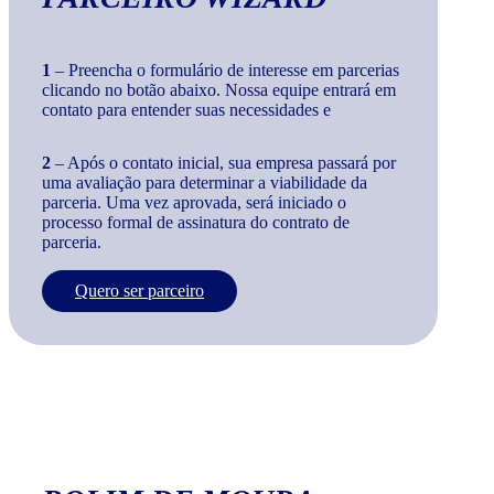
1
– Preencha o formulário de interesse em parcerias
clicando no botão abaixo. Nossa equipe entrará em
contato para entender suas necessidades e
2
– Após o contato inicial, sua empresa passará por
uma avaliação para determinar a viabilidade da
parceria. Uma vez aprovada, será iniciado o
processo formal de assinatura do contrato de
parceria.
Quero ser parceiro