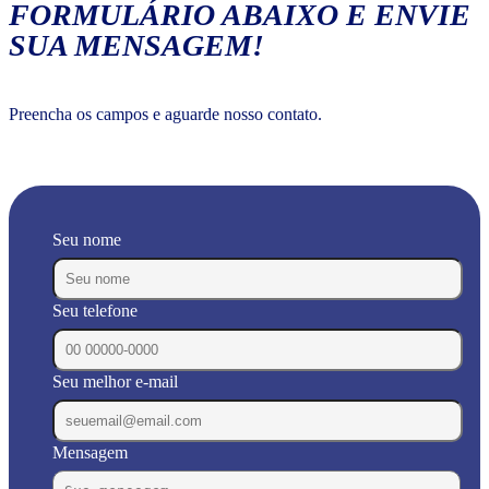
FORMULÁRIO ABAIXO E ENVIE
SUA MENSAGEM!
Preencha os campos e aguarde nosso contato.
Seu nome
Seu telefone
Seu melhor e-mail
Mensagem