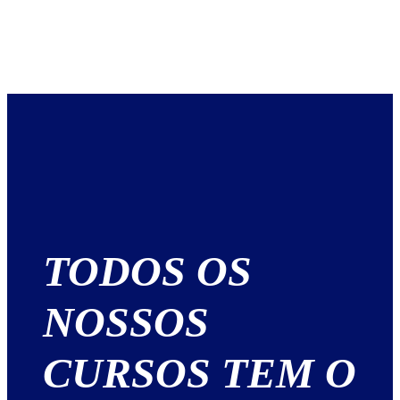
TODOS OS
NOSSOS
CURSOS TEM O