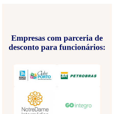
Empresas com parceria de
desconto para funcionários: