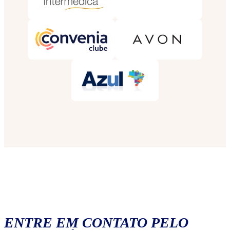
ENTRE EM CONTATO PELO