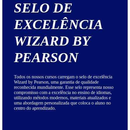
SELO DE
EXCELÊNCIA
WIZARD BY
PEARSON
Todos os nossos cursos carregam o selo de excelência
Wizard by Pearson, uma garantia de qualidade
reconhecida mundialmente. Esse selo representa nosso
compromisso com a excelência no ensino de idiomas,
utilizando métodos modernos, materiais atualizados e
uma abordagem personalizada que coloca o aluno no
centro do aprendizado.