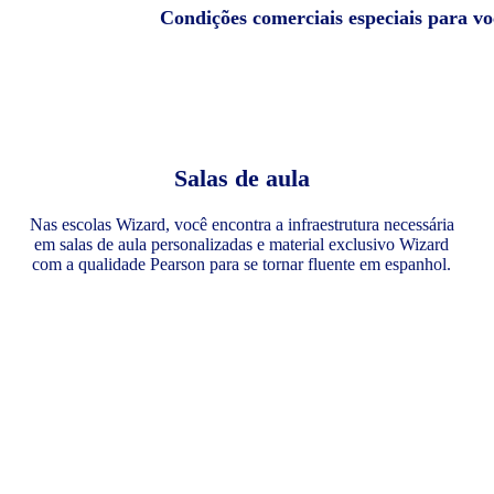
Condições comerciais especiais para v
Salas de aula
Nas escolas Wizard, você encontra a infraestrutura necessária
em salas de aula personalizadas e material exclusivo Wizard
com a qualidade Pearson para se tornar fluente em espanhol.