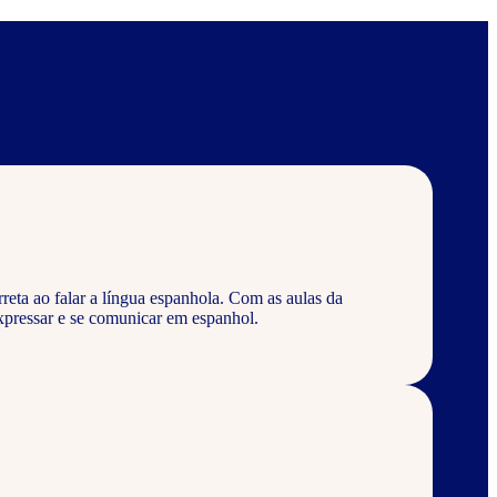
eta ao falar a língua espanhola. Com as aulas da
pressar e se comunicar em espanhol.