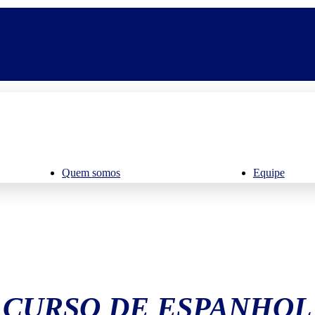
Quem somos
Equipe
CURSO DE ESPANHOL