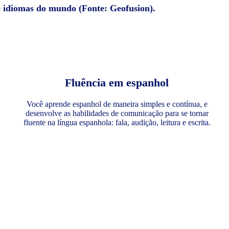
e idiomas do mundo (Fonte: Geofusion).
Fluência em espanhol
Você aprende espanhol de maneira simples e contínua, e
desenvolve as habilidades de comunicação para se tornar
fluente na língua espanhola: fala, audição, leitura e escrita.