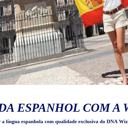
DA ESPANHOL COM A 
r a língua espanhola com qualidade exclusiva do DNA Wiz