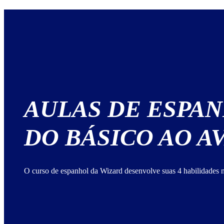
AULAS DE ESPA
DO BÁSICO AO 
O curso de espanhol da Wizard desenvolve suas 4 habilidades n