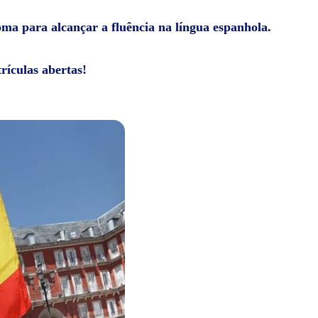
ioma para alcançar a fluência na língua espanhola.
rículas abertas!