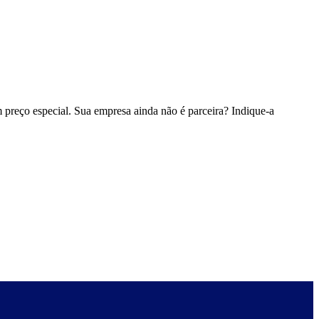
 preço especial. Sua empresa ainda não é parceira? Indique-a