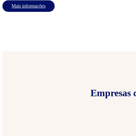
Mais informações
Empresas c