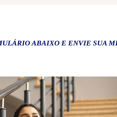
ULÁRIO ABAIXO E ENVIE SUA 