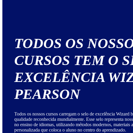
TODOS OS NOSS
CURSOS TEM O S
EXCELÊNCIA WI
PEARSON
Todos os nossos cursos carregam o selo de excelência Wizard b
qualidade reconhecida mundialmente. Esse selo representa no
no ensino de idiomas, utilizando métodos modernos, materiais
personalizada que coloca o aluno no centro do aprendizado.