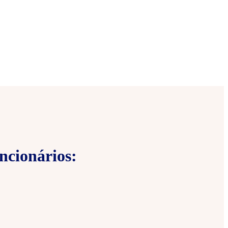
ncionários: