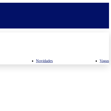
Novidades
Vagas