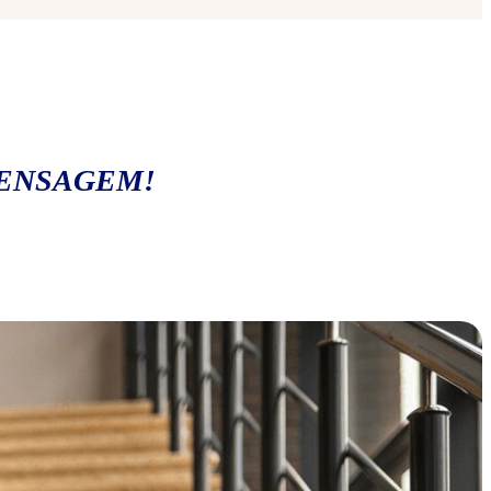
MENSAGEM!