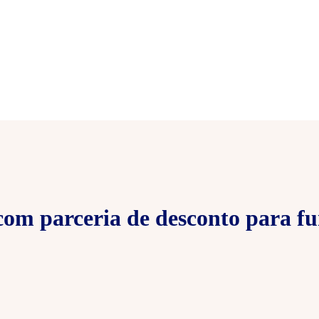
om parceria de desconto para fu