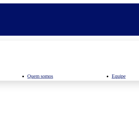
Quem somos
Equipe