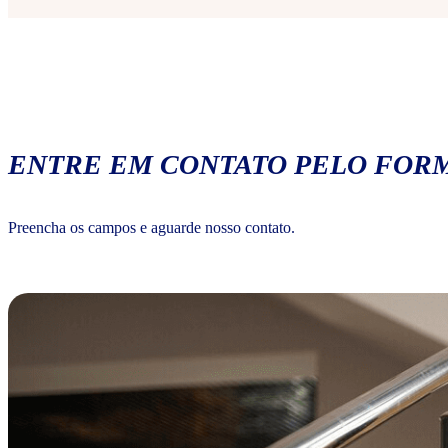
ENTRE EM CONTATO PELO FORM
Preencha os campos e aguarde nosso contato.