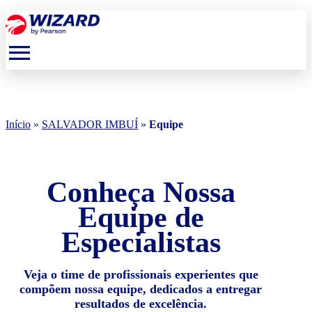
menu
Início
»
SALVADOR IMBUÍ
»
Equipe
Conheça Nossa
Equipe de
Especialistas
Veja o time de profissionais experientes que
compõem nossa equipe, dedicados a entregar
resultados de excelência.