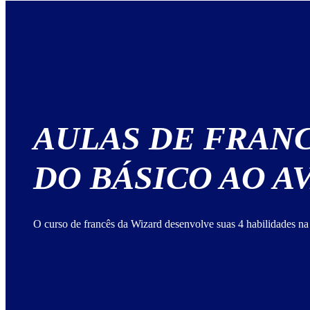
AULAS DE FRAN
DO BÁSICO AO 
O curso de francês da Wizard desenvolve suas 4 habilidades na 