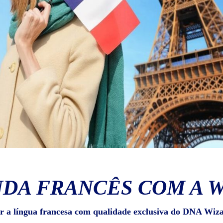
DA FRANCÊS COM A 
r a língua francesa com qualidade exclusiva do DNA Wiz