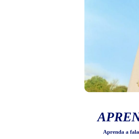
APREN
Aprenda a fala