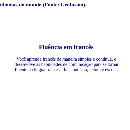
e idiomas do mundo (Fonte: Geofusion).
Fluência em francês
Você aprende francês de maneira simples e contínua, e
desenvolve as habilidades de comunicação para se tornar
fluente na língua francesa: fala, audição, leitura e escrita.