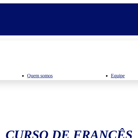
Quem somos
Equipe
CURSO DE FRANCÊS