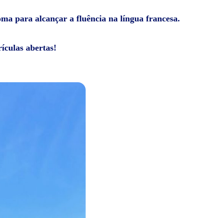
oma para alcançar a fluência na língua francesa.
ículas abertas!