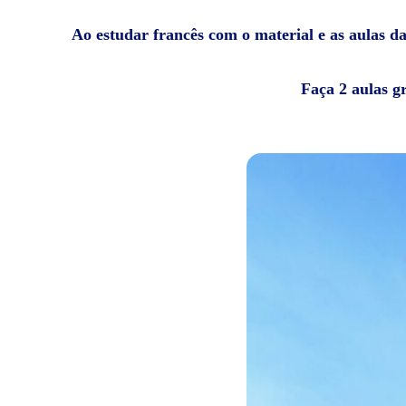
Ao estudar francês com o material e as aulas da
Faça 2 aulas g