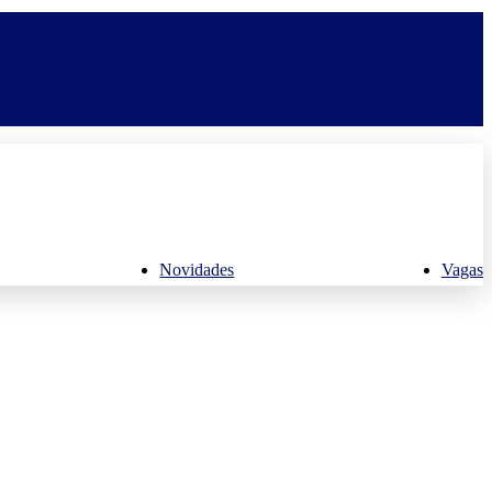
Novidades
Vagas