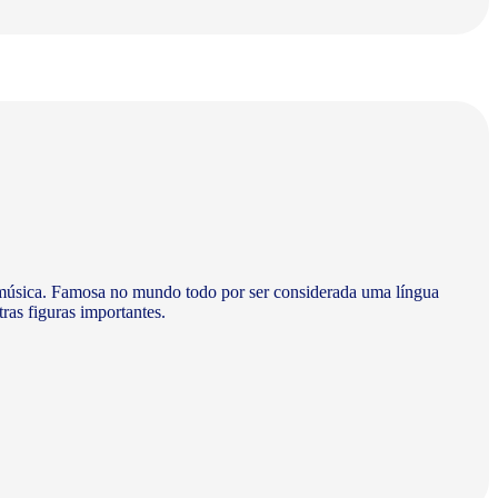
 à música. Famosa no mundo todo por ser considerada uma língua
ras figuras importantes.