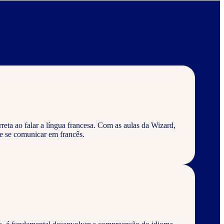
eta ao falar a língua francesa. Com as aulas da Wizard,
e se comunicar em francês.