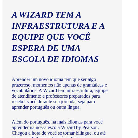
A WIZARD TEM A
INFRAESTRUTURA E A
EQUIPE QUE VOCÊ
ESPERA DE UMA
ESCOLA DE IDIOMAS
Aprender um novo idioma tem que ser algo
prazeroso, momentos não apenas de gramáticas e
vocabulários. A Wizard tem infraestrutura, equipe
de atendimento e professores preparados para
receber você durante sua jornada, seja para
aprender português ou outra língua.
Além do português, há mais idiomas para você
aprender na nossa escola Wizard by Pearson.
Chegou a hora de você se tornar bilíngue, ou até