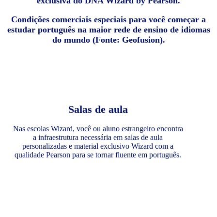
exclusiva do DNA Wizard by Pearson.
Condições comerciais especiais para você começar a
estudar português na maior rede de ensino de idiomas
do mundo (Fonte: Geofusion).
Salas de aula
Nas escolas Wizard, você ou aluno estrangeiro encontra
a infraestrutura necessária em salas de aula
personalizadas e material exclusivo Wizard com a
qualidade Pearson para se tornar fluente em português.