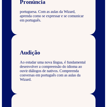
Pronúncia
portuguesa. Com as aulas da Wizard,
aprenda como se expressar e se comunicar
em português.
Audição
Ao estudar uma nova língua, é fundamental
desenvolver a compreensão do idioma ao
ouvir diálogos de nativos. Compreenda
conversas em português com as aulas da
Wizard.