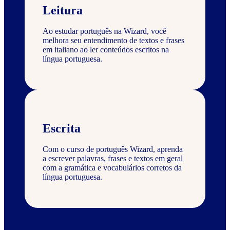
Leitura
Ao estudar português na Wizard, você
melhora seu entendimento de textos e frases
em italiano ao ler conteúdos escritos na
língua portuguesa.
Escrita
Com o curso de português Wizard, aprenda
a escrever palavras, frases e textos em geral
com a gramática e vocabulários corretos da
língua portuguesa.