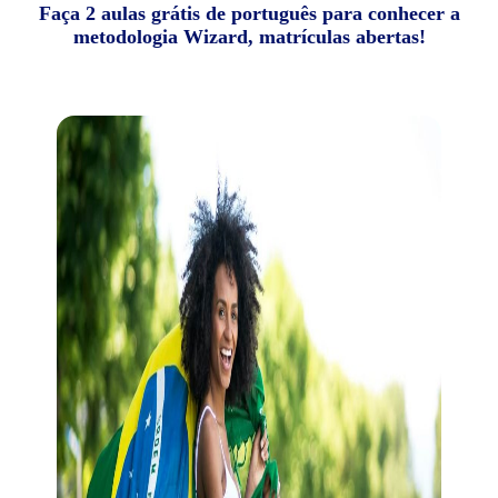
Faça 2 aulas grátis de português para conhecer a
metodologia Wizard, matrículas abertas!