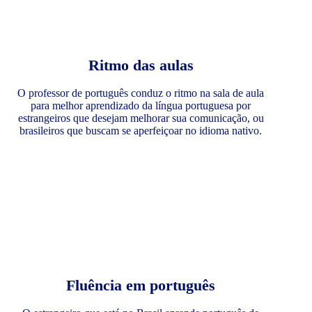
Ritmo das aulas
O professor de português conduz o ritmo na sala de aula
para melhor aprendizado da língua portuguesa por
estrangeiros que desejam melhorar sua comunicação, ou
brasileiros que buscam se aperfeiçoar no idioma nativo.
Fluência em português