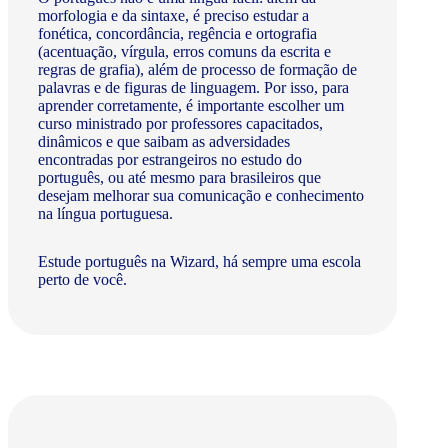
morfologia e da sintaxe, é preciso estudar a
fonética, concordância, regência e ortografia
(acentuação, vírgula, erros comuns da escrita e
regras de grafia), além de processo de formação de
palavras e de figuras de linguagem. Por isso, para
aprender corretamente, é importante escolher um
curso ministrado por professores capacitados,
dinâmicos e que saibam as adversidades
encontradas por estrangeiros no estudo do
português, ou até mesmo para brasileiros que
desejam melhorar sua comunicação e conhecimento
na língua portuguesa.
Estude português na Wizard, há sempre uma escola
perto de você.