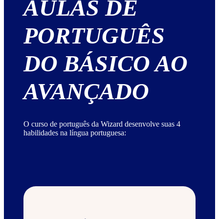
AULAS DE
PORTUGUÊS
DO BÁSICO AO
AVANÇADO
O curso de português da Wizard desenvolve suas 4
habilidades na língua portuguesa: