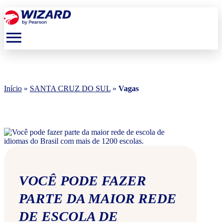
menu
Início
»
SANTA CRUZ DO SUL
»
Vagas
VOCÊ PODE FAZER
PARTE DA MAIOR REDE
DE ESCOLA DE