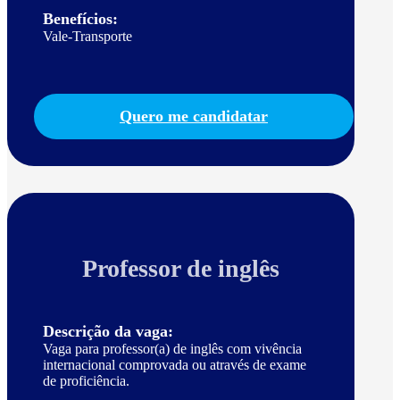
Benefícios:
Vale-Transporte
Quero me candidatar
Professor de inglês
Descrição da vaga:
Vaga para professor(a) de inglês com vivência
internacional comprovada ou através de exame
de proficiência.