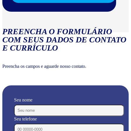
PREENCHA O FORMULÁRIO
COM SEUS DADOS DE CONTATO
E CURRÍCULO
Preencha os campos e aguarde nosso contato.
Seu nome
Seu telefone