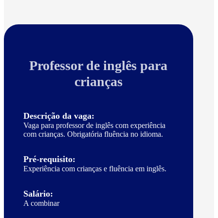
Professor de inglês para
crianças
Descrição da vaga:
Vaga para professor de inglês com experiência
com crianças. Obrigatória fluência no idioma.
Pré-requisito:
Experiência com crianças e fluência em inglês.
Salário:
A combinar