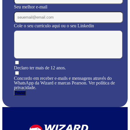
Seu melhor e-mail
Cole o seu curriculo aqui ou o seu Linkedin
Declaro ter mais de 12 anos.
Concordo em receber e-mails e mensagens através do
WhatsApp da Wizard e marcas Pearson. Ver política de
privacidade.