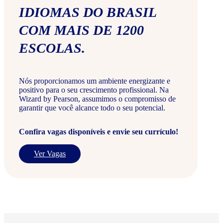
IDIOMAS DO BRASIL
COM MAIS DE 1200
ESCOLAS.
Nós proporcionamos um ambiente energizante e
positivo para o seu crescimento profissional. Na
Wizard by Pearson, assumimos o compromisso de
garantir que você alcance todo o seu potencial.
Confira vagas disponíveis e envie seu currículo!
Ver Vagas