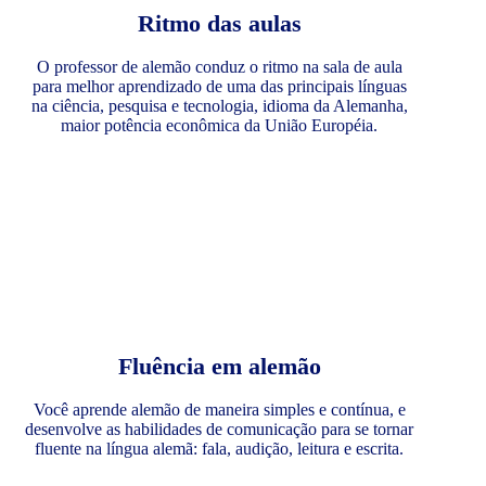
Ritmo das aulas
O professor de alemão conduz o ritmo na sala de aula
para melhor aprendizado de uma das principais línguas
na ciência, pesquisa e tecnologia, idioma da Alemanha,
maior potência econômica da União Européia.
Fluência em alemão
Você aprende alemão de maneira simples e contínua, e
desenvolve as habilidades de comunicação para se tornar
fluente na língua alemã: fala, audição, leitura e escrita.