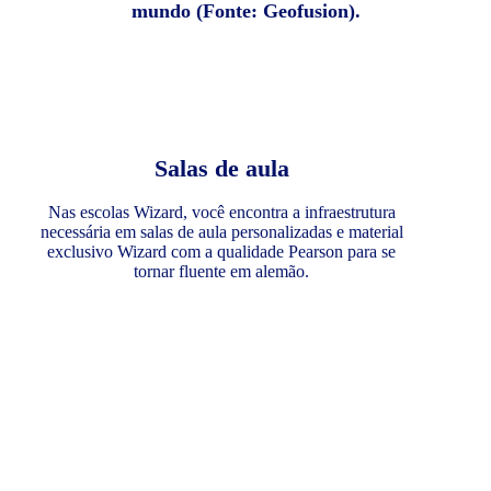
mundo (Fonte: Geofusion).
Salas de aula
Nas escolas Wizard, você encontra a infraestrutura
necessária em salas de aula personalizadas e material
exclusivo Wizard com a qualidade Pearson para se
tornar fluente em alemão.