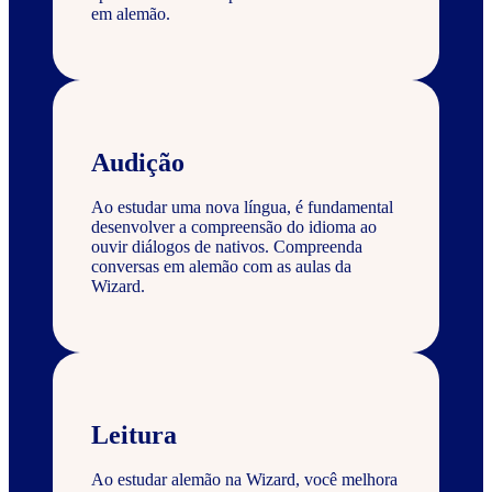
em alemão.
Audição
Ao estudar uma nova língua, é fundamental
desenvolver a compreensão do idioma ao
ouvir diálogos de nativos. Compreenda
conversas em alemão com as aulas da
Wizard.
Leitura
Ao estudar alemão na Wizard, você melhora