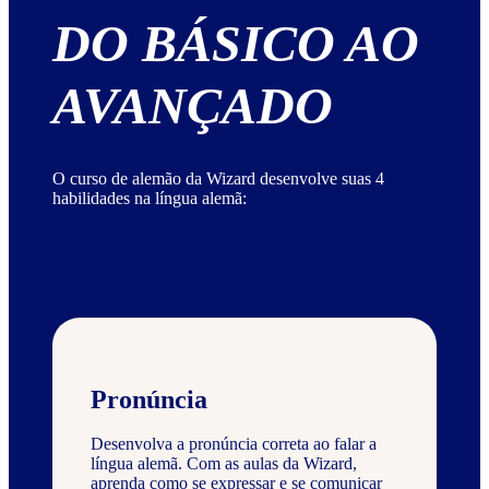
DO BÁSICO AO
AVANÇADO
O curso de alemão da Wizard desenvolve suas 4
habilidades na língua alemã:
Pronúncia
Desenvolva a pronúncia correta ao falar a
língua alemã. Com as aulas da Wizard,
aprenda como se expressar e se comunicar