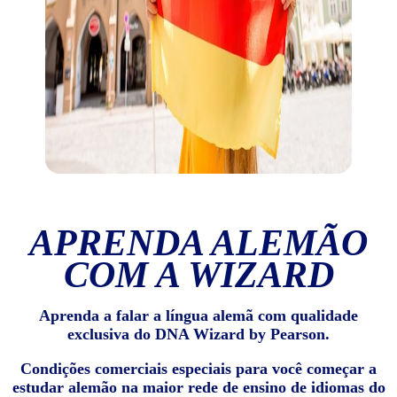
APRENDA ALEMÃO
COM A WIZARD
Aprenda a falar a língua alemã com qualidade
exclusiva do DNA Wizard by Pearson.
Condições comerciais especiais para você começar a
estudar alemão na maior rede de ensino de idiomas do