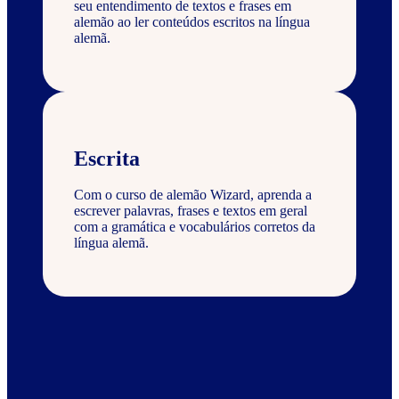
seu entendimento de textos e frases em
alemão ao ler conteúdos escritos na língua
alemã.
Escrita
Com o curso de alemão Wizard, aprenda a
escrever palavras, frases e textos em geral
com a gramática e vocabulários corretos da
língua alemã.