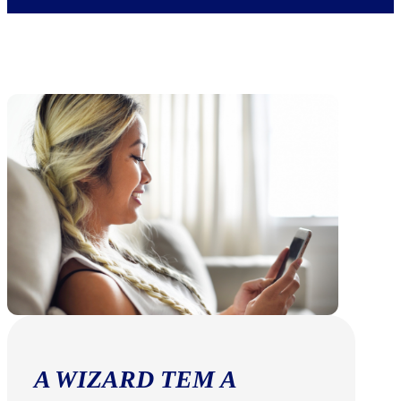
A WIZARD TEM A