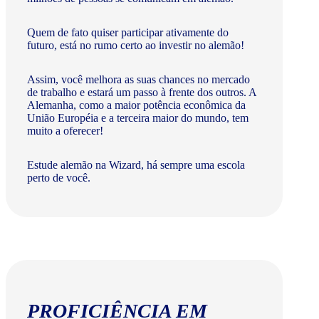
Quem de fato quiser participar ativamente do
futuro, está no rumo certo ao investir no alemão!
Assim, você melhora as suas chances no mercado
de trabalho e estará um passo à frente dos outros. A
Alemanha, como a maior potência econômica da
União Européia e a terceira maior do mundo, tem
muito a oferecer!​
Estude alemão na Wizard, há sempre uma escola
perto de você.
PROFICIÊNCIA EM