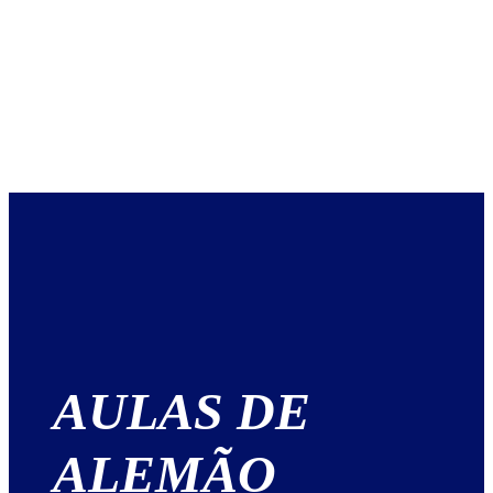
AULAS DE
ALEMÃO