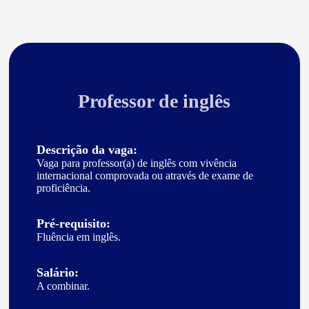
Professor de inglês
Descrição da vaga:
Vaga para professor(a) de inglês com vivência
internacional comprovada ou através de exame de
proficiência.
Pré-requisito:
Fluência em inglês.
Salário:
A combinar.