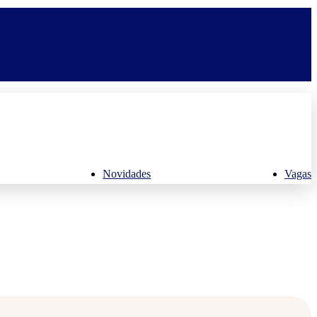
Novidades
Vagas