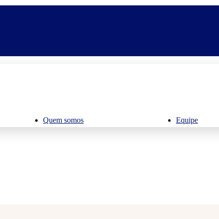
Quem somos
Equipe