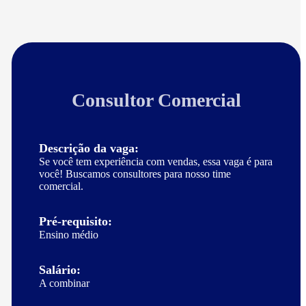
Consultor Comercial
Descrição da vaga:
Se você tem experiência com vendas, essa vaga é para
você! Buscamos consultores para nosso time
comercial.
Pré-requisito:
Ensino médio
Salário:
A combinar