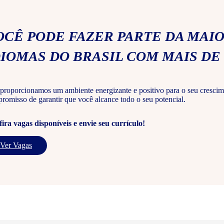
OCÊ PODE FAZER PARTE DA MAIO
DIOMAS DO BRASIL COM MAIS DE 
proporcionamos um ambiente energizante e positivo para o seu crescim
romisso de garantir que você alcance todo o seu potencial.
ira vagas disponíveis e envie seu currículo!
Ver Vagas