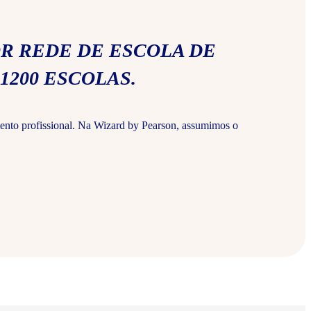
R REDE DE ESCOLA DE
1200 ESCOLAS.
ento profissional. Na Wizard by Pearson, assumimos o