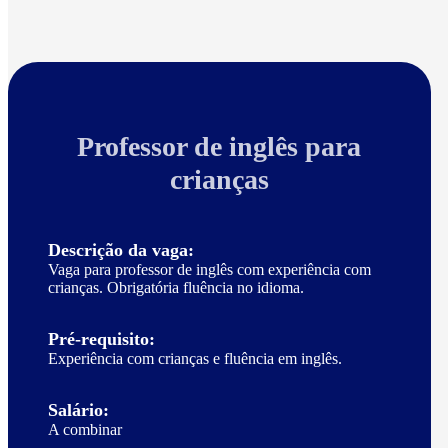
Professor de inglês para
crianças
Descrição da vaga:
Vaga para professor de inglês com experiência com
crianças. Obrigatória fluência no idioma.
Pré-requisito:
Experiência com crianças e fluência em inglês.
Salário:
A combinar