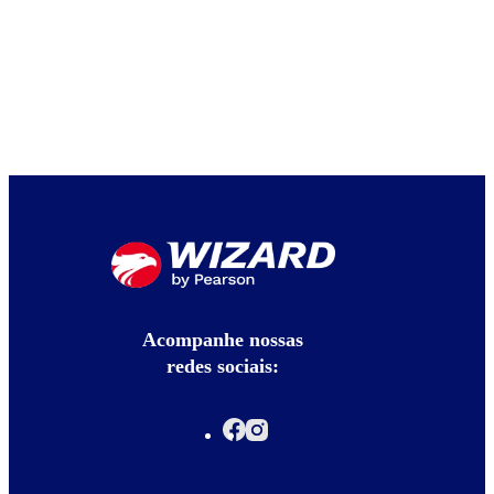
Acompanhe nossas
redes sociais: