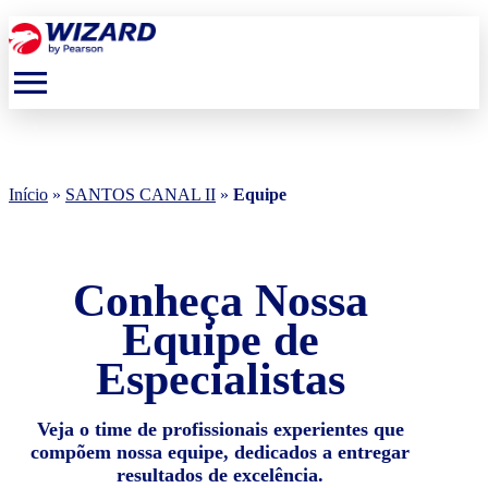
menu
Início
»
SANTOS CANAL II
»
Equipe
Conheça Nossa
Equipe de
Especialistas
Veja o time de profissionais experientes que
compõem nossa equipe, dedicados a entregar
resultados de excelência.