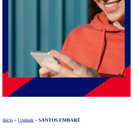
Início
»
Unidade
»
SANTOS EMBARÉ