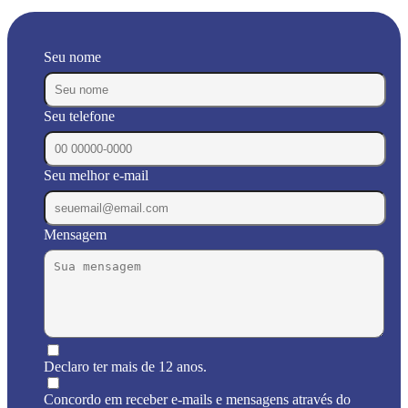
Seu nome
Seu telefone
Seu melhor e-mail
Mensagem
Declaro ter mais de 12 anos.
Concordo em receber e-mails e mensagens através do