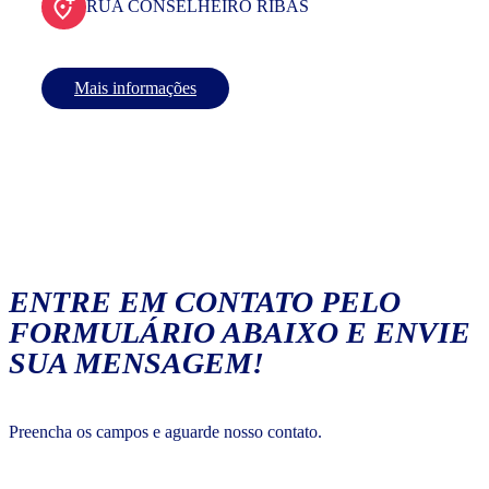
RUA CONSELHEIRO RIBAS
Mais informações
ENTRE EM CONTATO PELO
FORMULÁRIO ABAIXO E ENVIE
SUA MENSAGEM!
Preencha os campos e aguarde nosso contato.