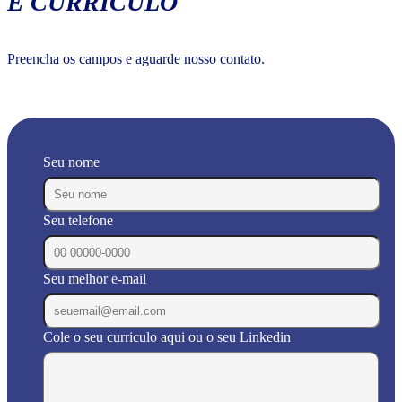
E CURRÍCULO
Preencha os campos e aguarde nosso contato.
Seu nome
Seu telefone
Seu melhor e-mail
Cole o seu curriculo aqui ou o seu Linkedin