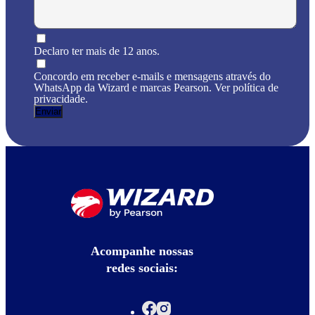
Declaro ter mais de 12 anos.
Concordo em receber e-mails e mensagens através do
WhatsApp da Wizard e marcas Pearson. Ver política de
privacidade.
Acompanhe nossas
redes sociais: