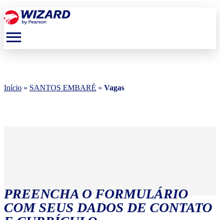
menu
Início
»
SANTOS EMBARÉ
»
Vagas
PREENCHA O FORMULÁRIO
COM SEUS DADOS DE CONTATO