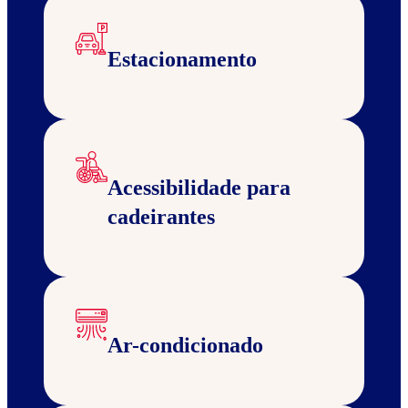
Estacionamento
Acessibilidade para
cadeirantes
Ar-condicionado