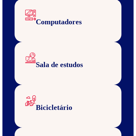
Computadores
Sala de estudos
Bicicletário