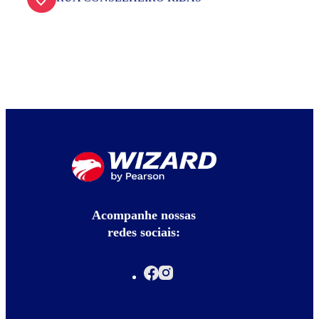
Acompanhe nossas
redes sociais: