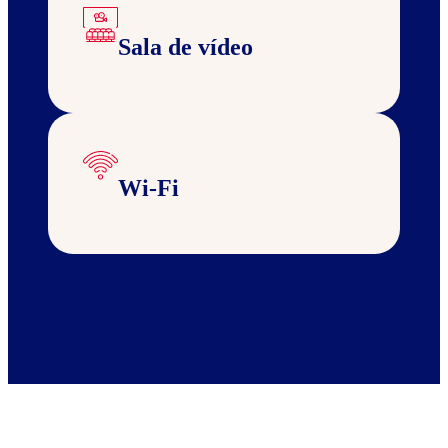
Sala de vídeo
Wi-Fi