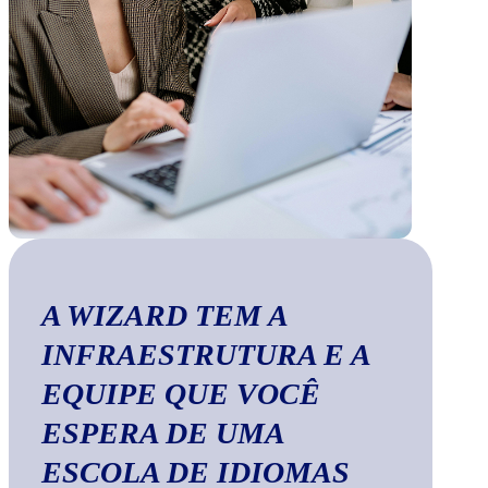
A WIZARD TEM A
INFRAESTRUTURA E A
EQUIPE QUE VOCÊ
ESPERA DE UMA
ESCOLA DE IDIOMAS