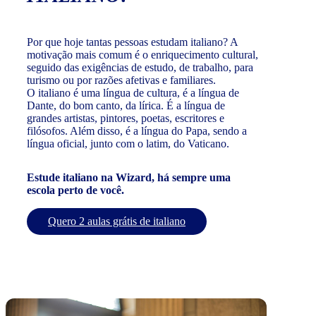
Por que hoje tantas pessoas estudam italiano? A
motivação mais comum é o enriquecimento cultural,
seguido das exigências de estudo, de trabalho, para
turismo ou por razões afetivas e familiares.
O italiano é uma língua de cultura, é a língua de
Dante, do bom canto, da lírica. É a língua de
grandes artistas, pintores, poetas, escritores e
filósofos. Além disso, é a língua do Papa, sendo a
língua oficial, junto com o latim, do Vaticano.
Estude italiano na Wizard, há sempre uma
escola perto de você.
Quero 2 aulas grátis de italiano