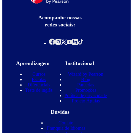
Acompanhe nossas
redes sociais:
Aprendizagem
Institucional
Cursos
Wizard by Pearson
Escolas
Blog
Diferenciais
Parcerias
Teste de inglês
Promoções
Política de privacidade
Projeto Águias
Dúvidas
Contato
Franquia de Idiomas