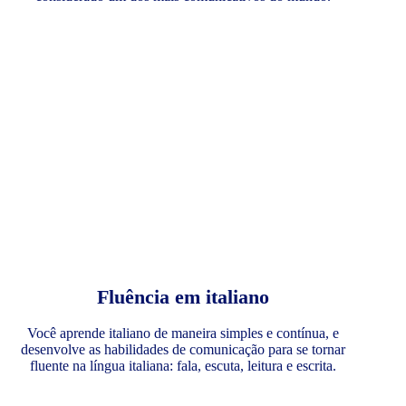
Fluência em italiano
Você aprende italiano de maneira simples e contínua, e
desenvolve as habilidades de comunicação para se tornar
fluente na língua italiana: fala, escuta, leitura e escrita.