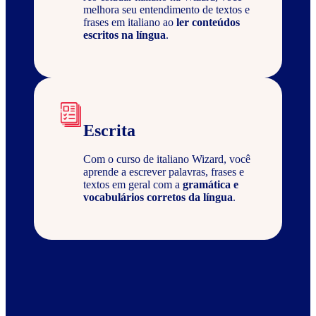
melhora seu entendimento de textos e
frases em italiano ao
ler conteúdos
escritos na língua
.
Escrita
Com o curso de italiano Wizard, você
aprende a escrever palavras, frases e
textos em geral com a
gramática e
vocabulários corretos da língua
.