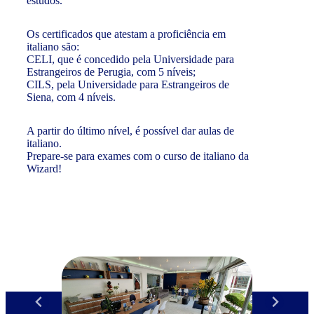
estudos.
Os certificados que atestam a proficiência em
italiano são:
CELI, que é concedido pela Universidade para
Estrangeiros de Perugia, com 5 níveis;
CILS, pela Universidade para Estrangeiros de
Siena, com 4 níveis.
A partir do último nível, é possível dar aulas de
italiano.
Prepare-se para exames com o curso de italiano da
Wizard!