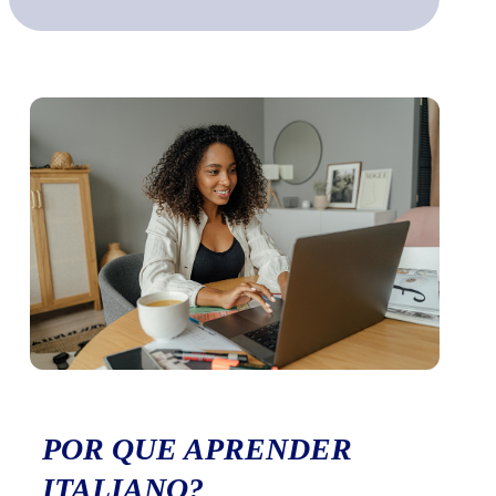
POR QUE APRENDER
ITALIANO?