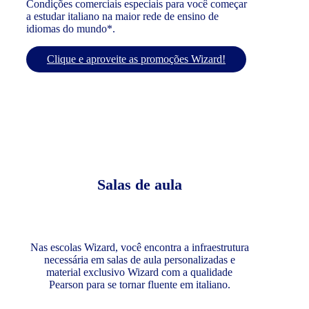
Condições comerciais especiais para você começar
a estudar italiano na maior rede de ensino de
idiomas do mundo*.
Clique e aproveite as promoções Wizard!
Salas de aula
Nas escolas Wizard, você encontra a infraestrutura
necessária em salas de aula personalizadas e
material exclusivo Wizard com a qualidade
Pearson para se tornar fluente em italiano.