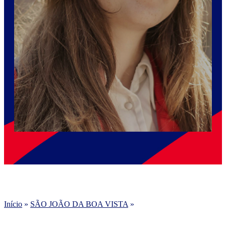
Início
»
SÃO JOÃO DA BOA VISTA
»