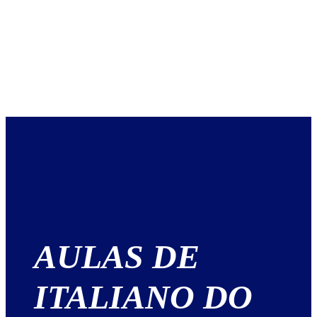
AULAS DE
ITALIANO DO