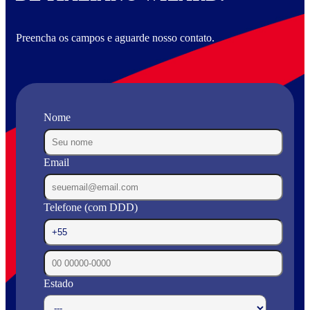
Preencha os campos e aguarde nosso contato.
Nome
Email
Telefone (com DDD)
Estado