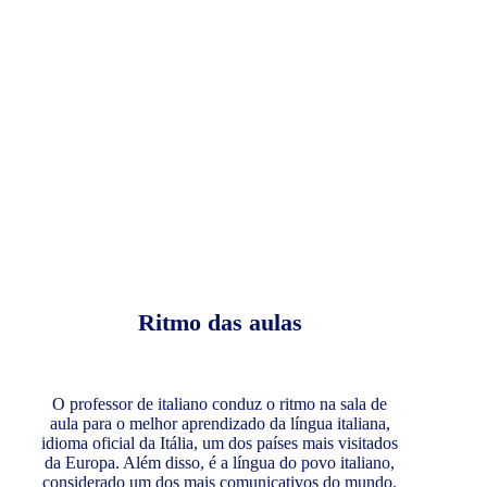
Ritmo das aulas
O professor de italiano conduz o ritmo na sala de
aula para o melhor aprendizado da língua italiana,
idioma oficial da Itália, um dos países mais visitados
da Europa. Além disso, é a língua do povo italiano,
considerado um dos mais comunicativos do mundo.