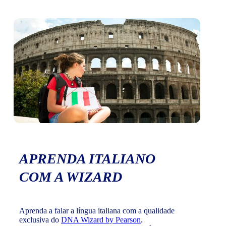
APRENDA ITALIANO
COM A WIZARD
Aprenda a falar a língua italiana com a qualidade
exclusiva do
DNA Wizard by Pearson
.