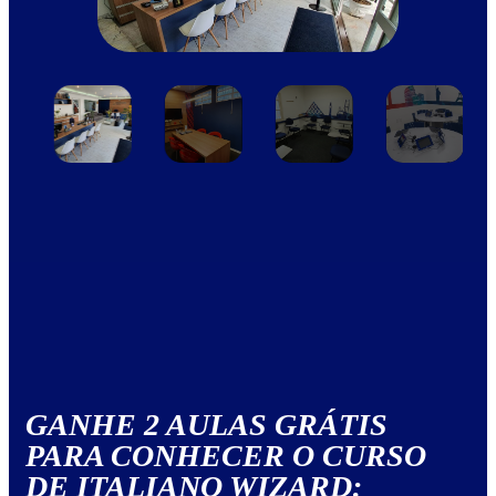
GANHE 2 AULAS GRÁTIS
PARA CONHECER O CURSO
DE ITALIANO WIZARD: