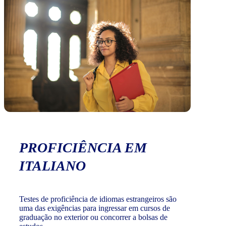
PROFICIÊNCIA EM
ITALIANO
Testes de proficiência de idiomas estrangeiros são
uma das exigências para ingressar em cursos de
graduação no exterior ou concorrer a bolsas de