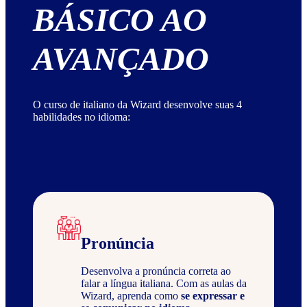
BÁSICO AO
AVANÇADO
O curso de italiano da Wizard desenvolve suas 4
habilidades no idioma:
Pronúncia
Desenvolva a pronúncia correta ao
falar a língua italiana. Com as aulas da
Wizard, aprenda como
se expressar e