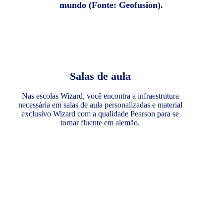
mundo (Fonte: Geofusion).
Salas de aula
Nas escolas Wizard, você encontra a infraestrutura
necessária em salas de aula personalizadas e material
exclusivo Wizard com a qualidade Pearson para se
tornar fluente em alemão.