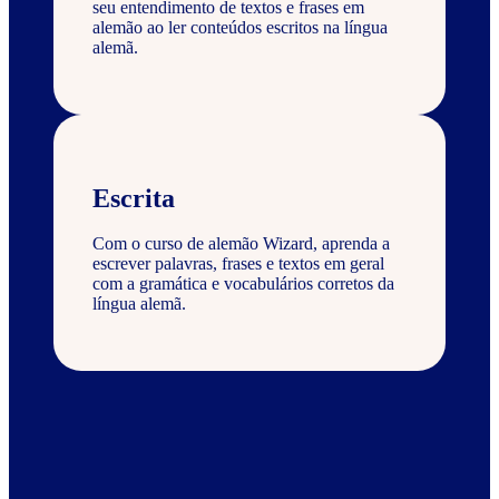
seu entendimento de textos e frases em
alemão ao ler conteúdos escritos na língua
alemã.
Escrita
Com o curso de alemão Wizard, aprenda a
escrever palavras, frases e textos em geral
com a gramática e vocabulários corretos da
língua alemã.