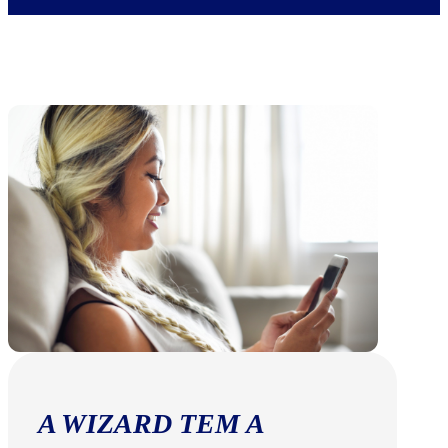
A WIZARD TEM A