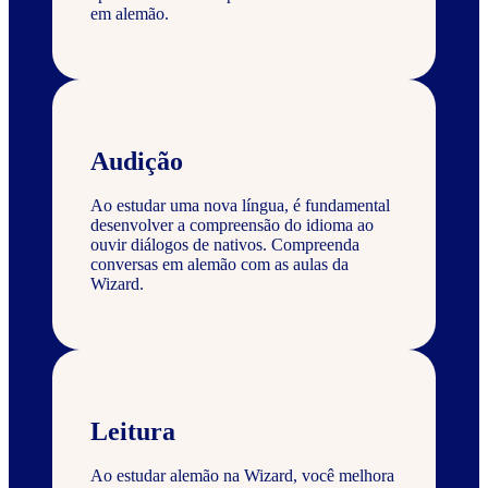
em alemão.
Audição
Ao estudar uma nova língua, é fundamental
desenvolver a compreensão do idioma ao
ouvir diálogos de nativos. Compreenda
conversas em alemão com as aulas da
Wizard.
Leitura
Ao estudar alemão na Wizard, você melhora