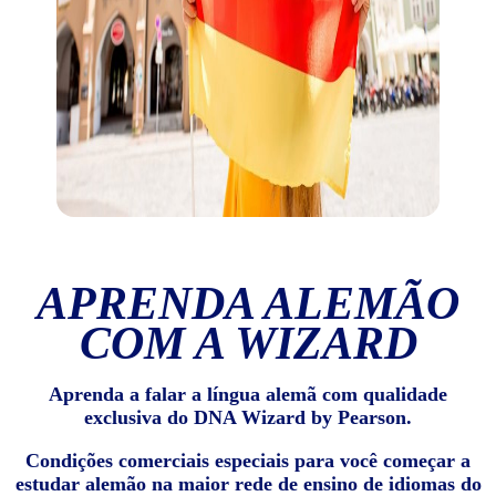
APRENDA ALEMÃO
COM A WIZARD
Aprenda a falar a língua alemã com qualidade
exclusiva do DNA Wizard by Pearson.
Condições comerciais especiais para você começar a
estudar alemão na maior rede de ensino de idiomas do