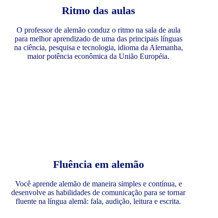
Ritmo das aulas
O professor de alemão conduz o ritmo na sala de aula
para melhor aprendizado de uma das principais línguas
na ciência, pesquisa e tecnologia, idioma da Alemanha,
maior potência econômica da União Européia.
Fluência em alemão
Você aprende alemão de maneira simples e contínua, e
desenvolve as habilidades de comunicação para se tornar
fluente na língua alemã: fala, audição, leitura e escrita.