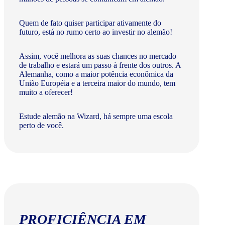
Quem de fato quiser participar ativamente do
futuro, está no rumo certo ao investir no alemão!
Assim, você melhora as suas chances no mercado
de trabalho e estará um passo à frente dos outros. A
Alemanha, como a maior potência econômica da
União Européia e a terceira maior do mundo, tem
muito a oferecer!​
Estude alemão na Wizard, há sempre uma escola
perto de você.
PROFICIÊNCIA EM