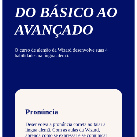
DO BÁSICO AO
AVANÇADO
O curso de alemão da Wizard desenvolve suas 4
habilidades na língua alemã:
Pronúncia
Desenvolva a pronúncia correta ao falar a
língua alemã. Com as aulas da Wizard,
aprenda como se expressar e se comunicar