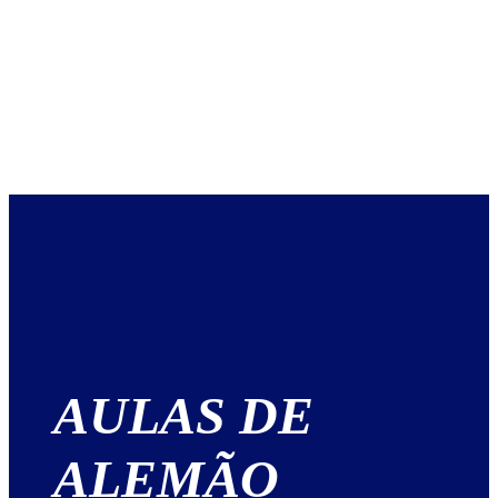
AULAS DE
ALEMÃO