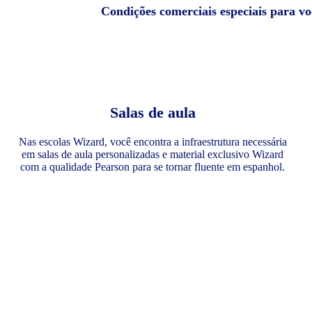
Condições comerciais especiais para v
Salas de aula
Nas escolas Wizard, você encontra a infraestrutura necessária
em salas de aula personalizadas e material exclusivo Wizard
com a qualidade Pearson para se tornar fluente em espanhol.