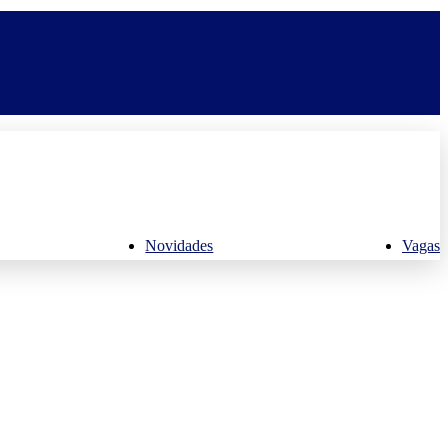
Novidades
Vagas