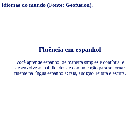
e idiomas do mundo (Fonte: Geofusion).
Fluência em espanhol
Você aprende espanhol de maneira simples e contínua, e
desenvolve as habilidades de comunicação para se tornar
fluente na língua espanhola: fala, audição, leitura e escrita.