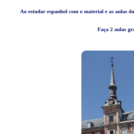
Ao estudar espanhol com o material e as aulas da 
Faça 2 aulas gr