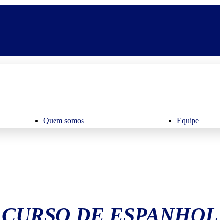
Quem somos
Equipe
CURSO DE ESPANHOL