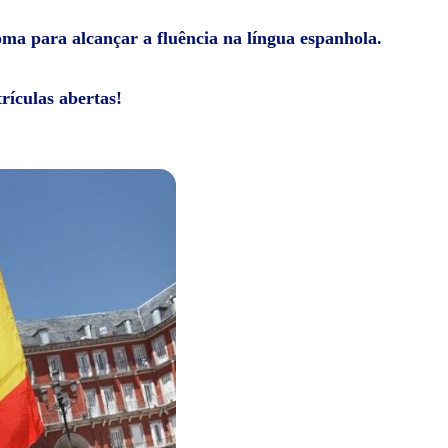
ioma para alcançar a fluência na língua espanhola.
rículas abertas!