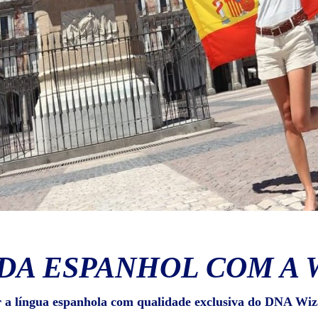
DA ESPANHOL COM A 
r a língua espanhola com qualidade exclusiva do DNA Wiz