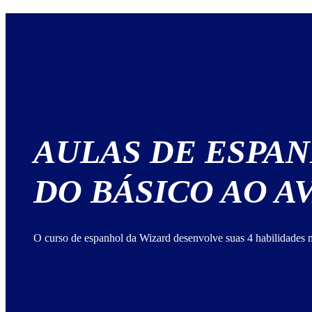
AULAS DE ESPA
DO BÁSICO AO 
O curso de espanhol da Wizard desenvolve suas 4 habilidades n