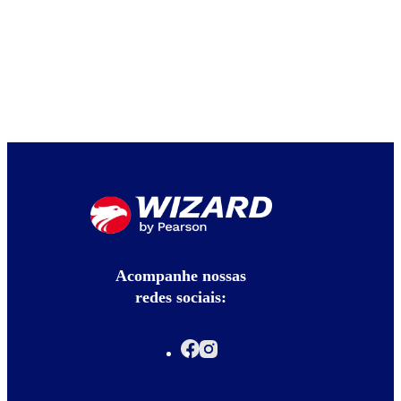
Acompanhe nossas
redes sociais: