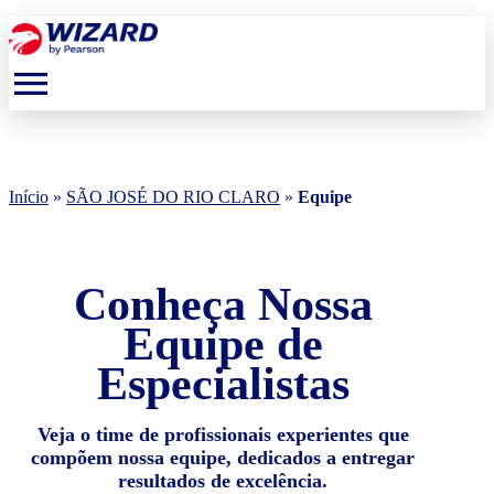
menu
Início
»
SÃO JOSÉ DO RIO CLARO
»
Equipe
Conheça Nossa
Equipe de
Especialistas
Veja o time de profissionais experientes que
compõem nossa equipe, dedicados a entregar
resultados de excelência.