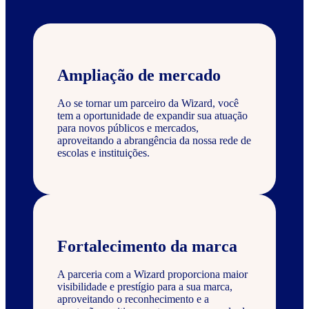
Ampliação de mercado
Ao se tornar um parceiro da Wizard, você
tem a oportunidade de expandir sua atuação
para novos públicos e mercados,
aproveitando a abrangência da nossa rede de
escolas e instituições.
Fortalecimento da marca
A parceria com a Wizard proporciona maior
visibilidade e prestígio para a sua marca,
aproveitando o reconhecimento e a