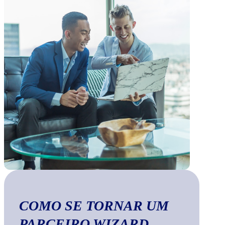
COMO SE TORNAR UM
PARCEIRO WIZARD