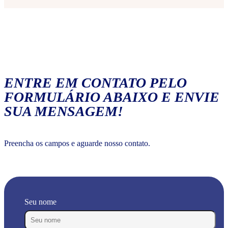
ENTRE EM CONTATO PELO
FORMULÁRIO ABAIXO E ENVIE
SUA MENSAGEM!
Preencha os campos e aguarde nosso contato.
Seu nome