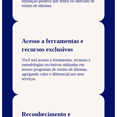
reputação positiva que temos no mercado de
ensino de idiomas.
Acesso a ferramentas e
recursos exclusivos
Você terá acesso a ferramentas, recursos e
metodologias exclusivas utilizadas em
nossos programas de ensino de idiomas,
agregando valor e diferencial aos seus
serviços.
Reconhecimento e