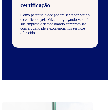
certificação
Como parceiro, você poderá ser reconhecido
e certificado pela Wizard, agregando valor à
sua empresa e demonstrando compromisso
com a qualidade e excelência nos serviços
oferecidos.