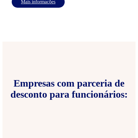
Mais informações
Empresas com parceria de
desconto para funcionários: