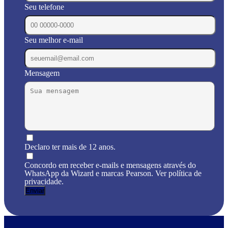
Seu telefone
Seu melhor e-mail
Mensagem
Declaro ter mais de 12 anos.
Concordo em receber e-mails e mensagens através do
WhatsApp da Wizard e marcas Pearson. Ver política de
privacidade.