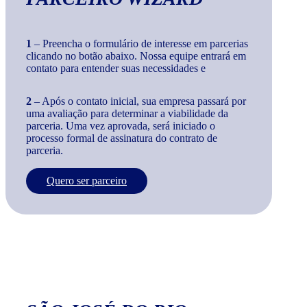
1
– Preencha o formulário de interesse em parcerias
clicando no botão abaixo. Nossa equipe entrará em
contato para entender suas necessidades e
2
– Após o contato inicial, sua empresa passará por
uma avaliação para determinar a viabilidade da
parceria. Uma vez aprovada, será iniciado o
processo formal de assinatura do contrato de
parceria.
Quero ser parceiro