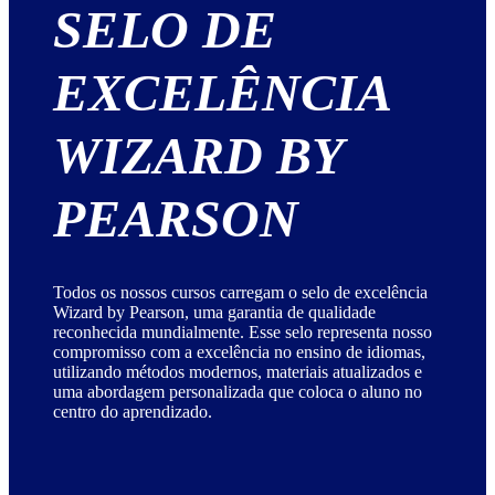
SELO DE
EXCELÊNCIA
WIZARD BY
PEARSON
Todos os nossos cursos carregam o selo de excelência
Wizard by Pearson, uma garantia de qualidade
reconhecida mundialmente. Esse selo representa nosso
compromisso com a excelência no ensino de idiomas,
utilizando métodos modernos, materiais atualizados e
uma abordagem personalizada que coloca o aluno no
centro do aprendizado.