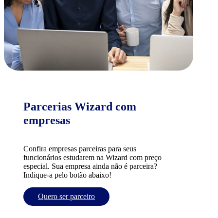
Parcerias Wizard com
empresas
Confira empresas parceiras para seus
funcionários estudarem na Wizard com preço
especial. Sua empresa ainda não é parceira?
Indique-a pelo botão abaixo!
Quero ser parceiro