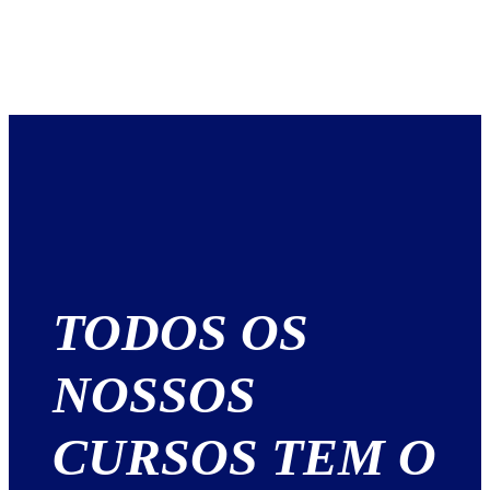
TODOS OS
NOSSOS
CURSOS TEM O