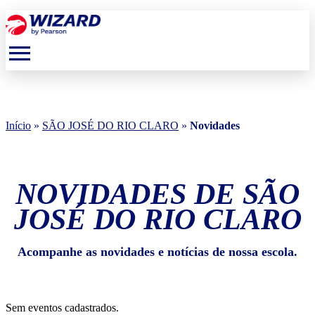
menu
Início
»
SÃO JOSÉ DO RIO CLARO
»
Novidades
NOVIDADES DE SÃO
JOSÉ DO RIO CLARO
Acompanhe as novidades e notícias de nossa escola.
Sem eventos cadastrados.