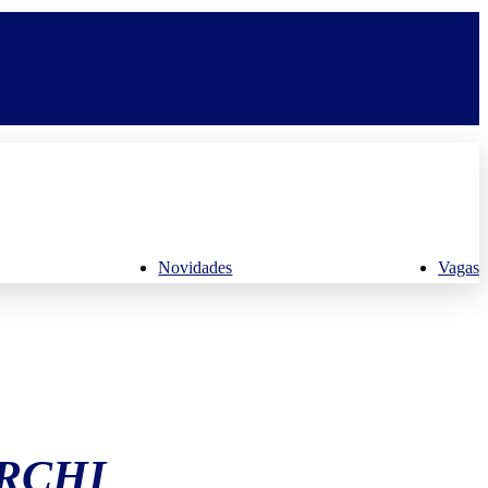
Novidades
Vagas
RCHI