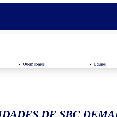
Quem somos
Equipe
IDADES DE SBC DEMA