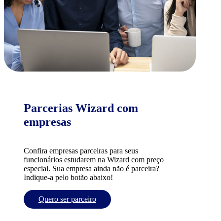
Parcerias Wizard com
empresas
Confira empresas parceiras para seus
funcionários estudarem na Wizard com preço
especial. Sua empresa ainda não é parceira?
Indique-a pelo botão abaixo!
Quero ser parceiro