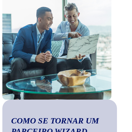
COMO SE TORNAR UM
PARCEIRO WIZARD