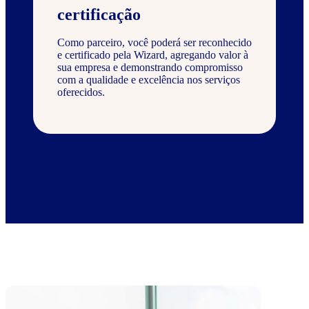
certificação
Como parceiro, você poderá ser reconhecido
e certificado pela Wizard, agregando valor à
sua empresa e demonstrando compromisso
com a qualidade e excelência nos serviços
oferecidos.