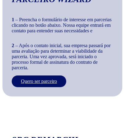
1
– Preencha o formulário de interesse em parcerias
clicando no botão abaixo. Nossa equipe entrará em
contato para entender suas necessidades e
2
– Após o contato inicial, sua empresa passará por
uma avaliação para determinar a viabilidade da
parceria. Uma vez aprovada, será iniciado o
processo formal de assinatura do contrato de
parceria.
Quero ser parceiro