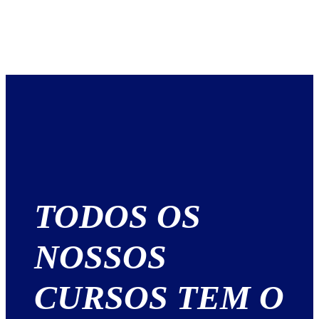
TODOS OS
NOSSOS
CURSOS TEM O