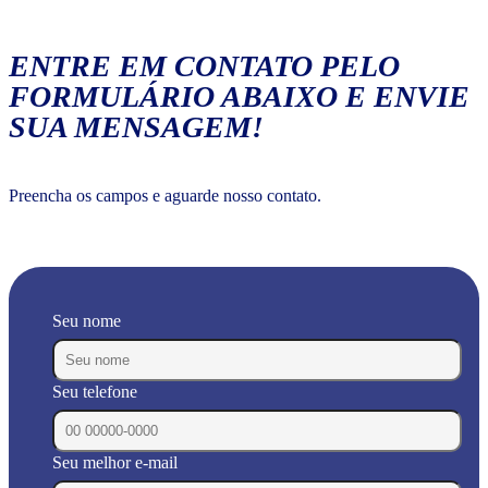
ENTRE EM CONTATO PELO
FORMULÁRIO ABAIXO E ENVIE
SUA MENSAGEM!
Preencha os campos e aguarde nosso contato.
Seu nome
Seu telefone
Seu melhor e-mail