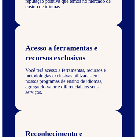
reputação positiva que temos no mercado de
ensino de idiomas.
Acesso a ferramentas e
recursos exclusivos
Você terá acesso a ferramentas, recursos e
metodologias exclusivas utilizadas em
nossos programas de ensino de idiomas,
agregando valor e diferencial aos seus
serviços.
Reconhecimento e