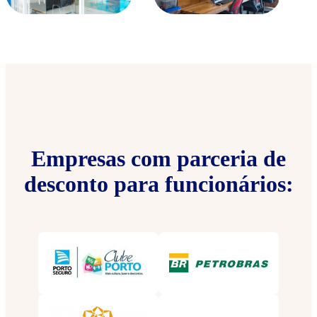
Empresas com parceria de
desconto para funcionários: