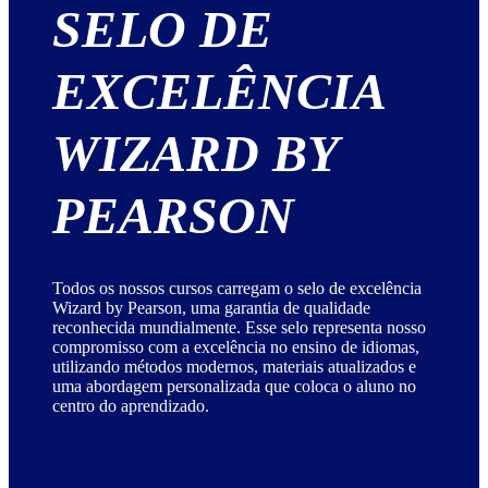
SELO DE
EXCELÊNCIA
WIZARD BY
PEARSON
Todos os nossos cursos carregam o selo de excelência
Wizard by Pearson, uma garantia de qualidade
reconhecida mundialmente. Esse selo representa nosso
compromisso com a excelência no ensino de idiomas,
utilizando métodos modernos, materiais atualizados e
uma abordagem personalizada que coloca o aluno no
centro do aprendizado.