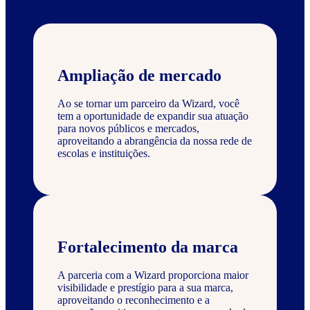
Ampliação de mercado
Ao se tornar um parceiro da Wizard, você
tem a oportunidade de expandir sua atuação
para novos públicos e mercados,
aproveitando a abrangência da nossa rede de
escolas e instituições.
Fortalecimento da marca
A parceria com a Wizard proporciona maior
visibilidade e prestígio para a sua marca,
aproveitando o reconhecimento e a