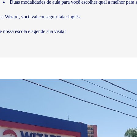
Duas modalidades de aula para você escolher qual a melhor para s
a Wizard, você vai conseguir falar inglês.
te nossa escola e agende sua visita!