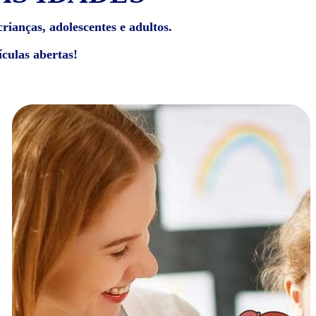
rianças, adolescentes e adultos.
culas abertas!