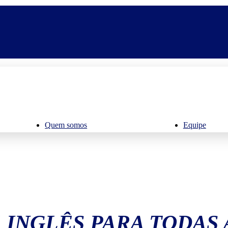
Quem somos
Equipe
 INGLÊS PARA TODAS 