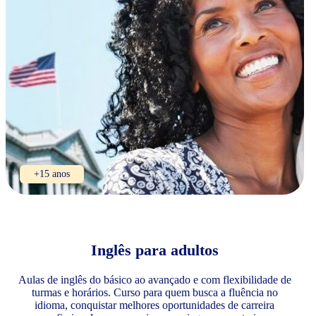
+15 anos
Inglês para adultos
Aulas de inglês do básico ao avançado e com flexibilidade de
turmas e horários. Curso para quem busca a fluência no
idioma, conquistar melhores oportunidades de carreira