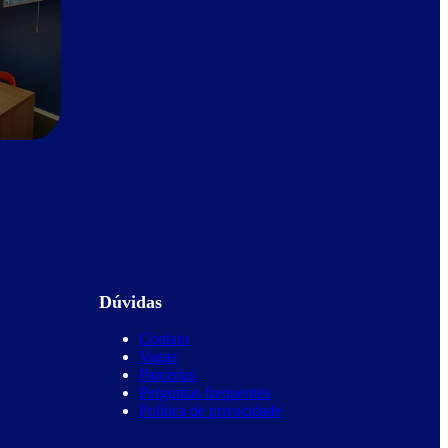
Dúvidas
Contato
Vagas
Parcerias
Perguntas frequentes
Política de privacidade