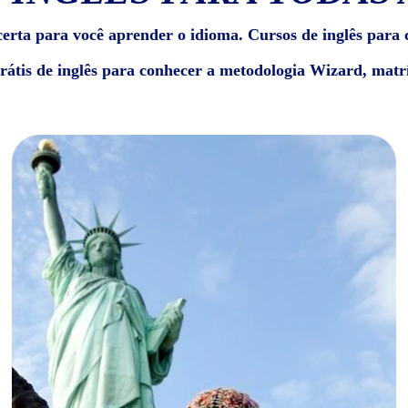
erta para você aprender o idioma. Cursos de inglês para c
grátis de inglês para conhecer a metodologia Wizard, matrí