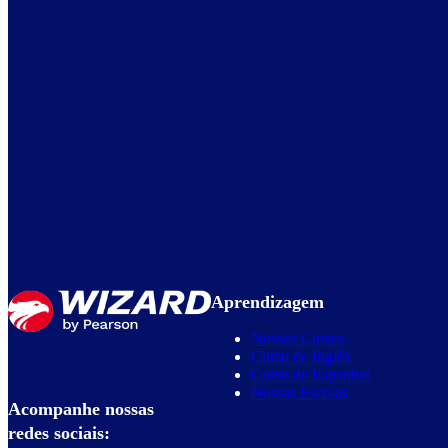
Aprendizagem
Nossos Cursos
Curso de Inglês
Curso de Espanhol
Nossas Escolas
Acompanhe nossas
redes sociais: