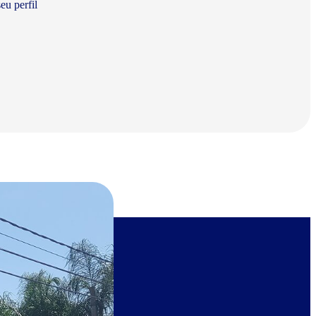
eu perfil