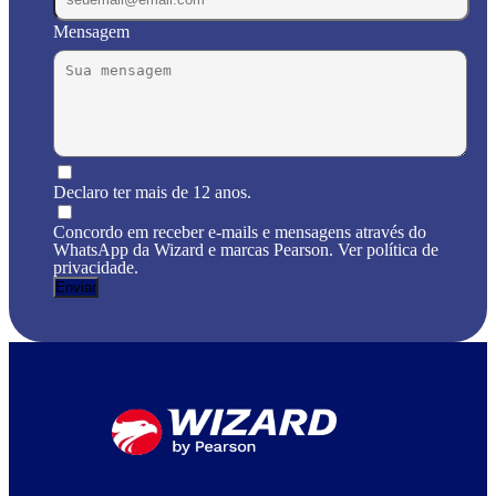
Mensagem
Declaro ter mais de 12 anos.
Concordo em receber e-mails e mensagens através do
WhatsApp da Wizard e marcas Pearson. Ver política de
privacidade.