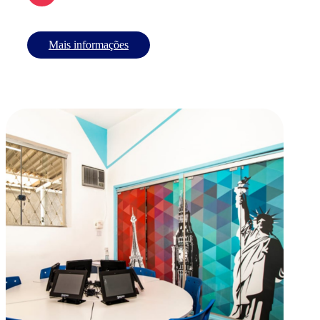
Mais informações