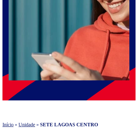
Início
»
Unidade
»
SETE LAGOAS CENTRO