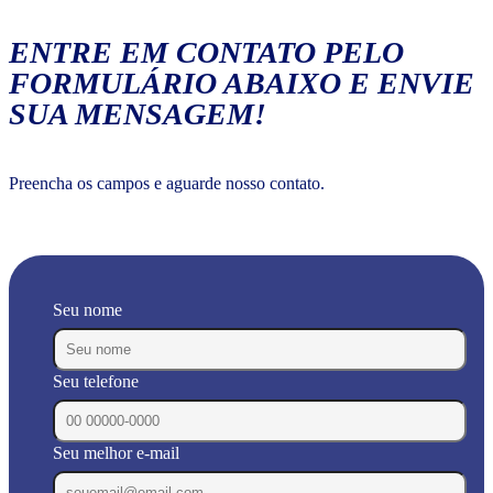
ENTRE EM CONTATO PELO
FORMULÁRIO ABAIXO E ENVIE
SUA MENSAGEM!
Preencha os campos e aguarde nosso contato.
Seu nome
Seu telefone
Seu melhor e-mail