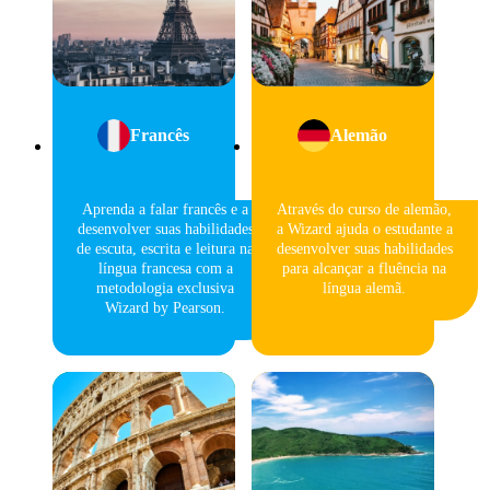
Francês
Alemão
Aprenda a falar francês e a
Através do curso de alemão,
desenvolver suas habilidades
a Wizard ajuda o estudante a
de escuta, escrita e leitura na
desenvolver suas habilidades
língua francesa com a
para alcançar a fluência na
metodologia exclusiva
língua alemã.
Wizard by Pearson.