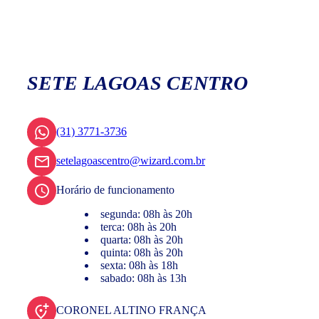
SETE LAGOAS CENTRO
(31) 3771-3736
setelagoascentro@wizard.com.br
Horário de funcionamento
segunda: 08h às 20h
terca: 08h às 20h
quarta: 08h às 20h
quinta: 08h às 20h
sexta: 08h às 18h
sabado: 08h às 13h
CORONEL ALTINO FRANÇA