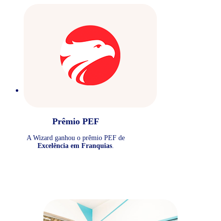
Prêmio PEF
A Wizard ganhou o prêmio PEF de
Excelência em Franquias
.