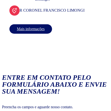
R CORONEL FRANCISCO LIMONGI
Mais informações
ENTRE EM CONTATO PELO
FORMULÁRIO ABAIXO E ENVIE
SUA MENSAGEM!
Preencha os campos e aguarde nosso contato.