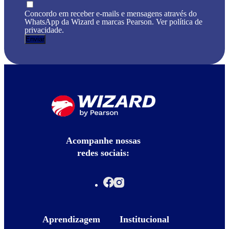
Concordo em receber e-mails e mensagens através do
WhatsApp da Wizard e marcas Pearson. Ver política de
privacidade.
Acompanhe nossas
redes sociais:
Aprendizagem
Institucional