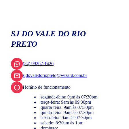
SJ DO VALE DO RIO
PRETO
(24) 99262-1426
sjdovaledoriopreto@wizard.com.br
Horário de funcionamento
segunda-feira: 9am às 07:30pm
terça-feira: 9am às 09:30pm
quarta-feira: 9am às 07:30pm
quinta-feira: 9am às 07:30pm
sexta-feira: 9am às 07:30pm
sabado: 8:30am às 1pm
domingo: