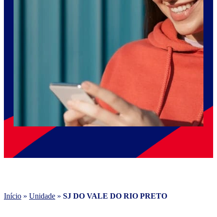
Início
»
Unidade
»
SJ DO VALE DO RIO PRETO