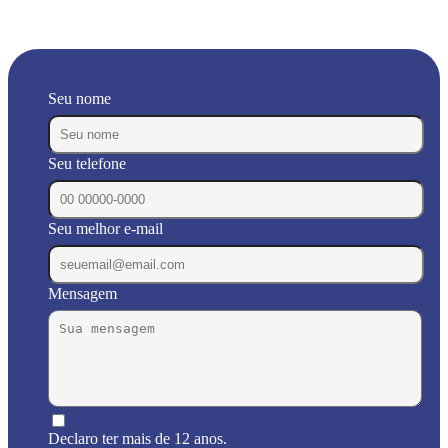
Seu nome
Seu telefone
Seu melhor e-mail
Mensagem
Declaro ter mais de 12 anos.