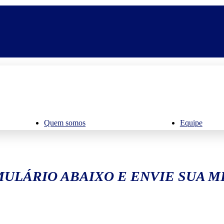
Quem somos
Equipe
ULÁRIO ABAIXO E ENVIE SUA 