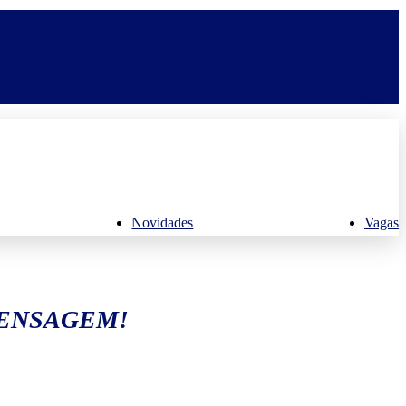
Novidades
Vagas
MENSAGEM!