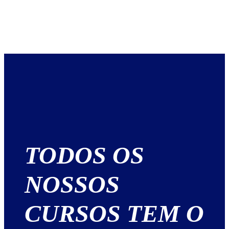
TODOS OS
NOSSOS
CURSOS TEM O