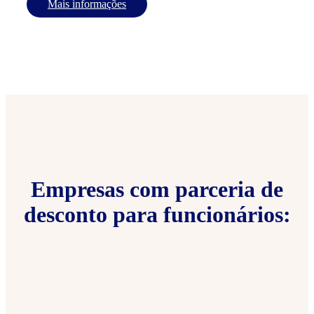
Mais informações
Empresas com parceria de
desconto para funcionários: