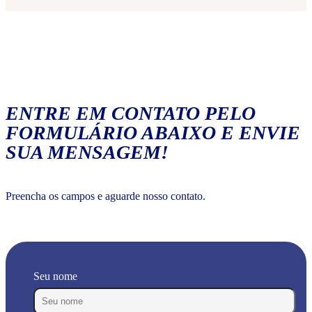
ENTRE EM CONTATO PELO
FORMULÁRIO ABAIXO E ENVIE
SUA MENSAGEM!
Preencha os campos e aguarde nosso contato.
Seu nome