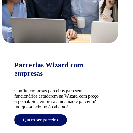
Parcerias Wizard com
empresas
Confira empresas parceiras para seus
funcionários estudarem na Wizard com preço
especial. Sua empresa ainda não é parceira?
Indique-a pelo botão abaixo!
Quero ser parceiro