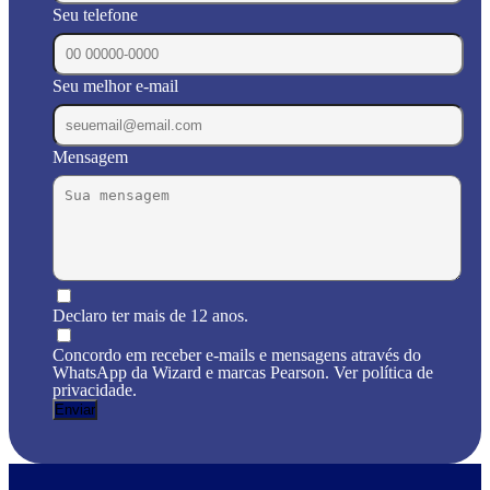
Seu telefone
Seu melhor e-mail
Mensagem
Declaro ter mais de 12 anos.
Concordo em receber e-mails e mensagens através do
WhatsApp da Wizard e marcas Pearson. Ver política de
privacidade.