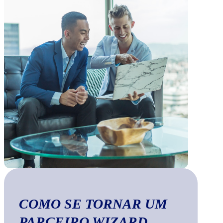
COMO SE TORNAR UM
PARCEIRO WIZARD