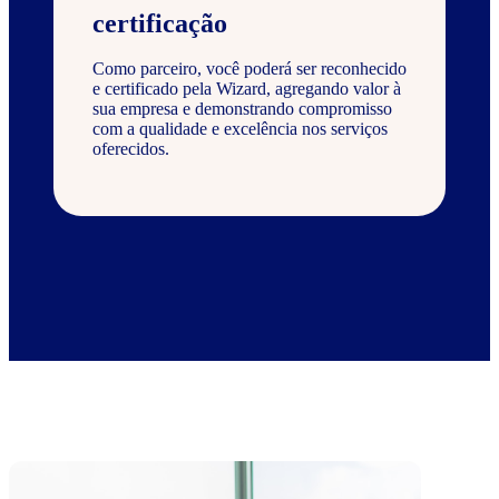
certificação
Como parceiro, você poderá ser reconhecido
e certificado pela Wizard, agregando valor à
sua empresa e demonstrando compromisso
com a qualidade e excelência nos serviços
oferecidos.