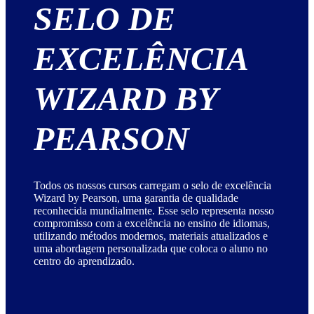
SELO DE
EXCELÊNCIA
WIZARD BY
PEARSON
Todos os nossos cursos carregam o selo de excelência
Wizard by Pearson, uma garantia de qualidade
reconhecida mundialmente. Esse selo representa nosso
compromisso com a excelência no ensino de idiomas,
utilizando métodos modernos, materiais atualizados e
uma abordagem personalizada que coloca o aluno no
centro do aprendizado.