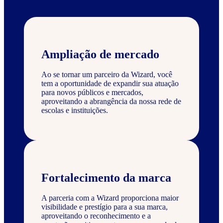
Ampliação de mercado
Ao se tornar um parceiro da Wizard, você
tem a oportunidade de expandir sua atuação
para novos públicos e mercados,
aproveitando a abrangência da nossa rede de
escolas e instituições.
Fortalecimento da marca
A parceria com a Wizard proporciona maior
visibilidade e prestígio para a sua marca,
aproveitando o reconhecimento e a