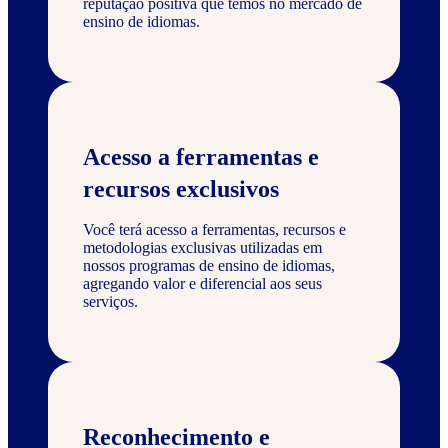
reputação positiva que temos no mercado de
ensino de idiomas.
Acesso a ferramentas e
recursos exclusivos
Você terá acesso a ferramentas, recursos e
metodologias exclusivas utilizadas em
nossos programas de ensino de idiomas,
agregando valor e diferencial aos seus
serviços.
Reconhecimento e