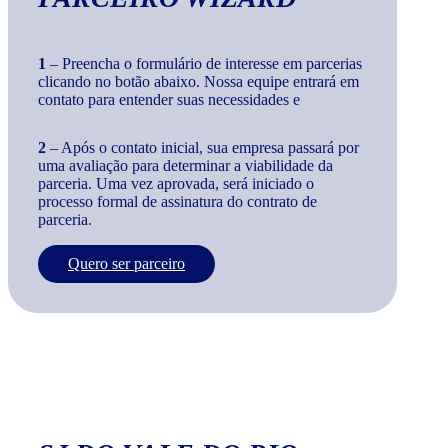
1
– Preencha o formulário de interesse em parcerias
clicando no botão abaixo. Nossa equipe entrará em
contato para entender suas necessidades e
2
– Após o contato inicial, sua empresa passará por
uma avaliação para determinar a viabilidade da
parceria. Uma vez aprovada, será iniciado o
processo formal de assinatura do contrato de
parceria.
Quero ser parceiro