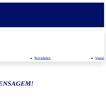
Novidades
Vagas
MENSAGEM!