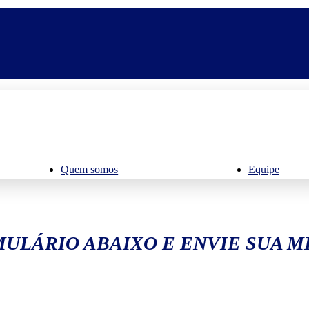
Quem somos
Equipe
ULÁRIO ABAIXO E ENVIE SUA 