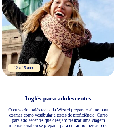
12 a 15 anos
Inglês para adolescentes
O curso de inglês teens da Wizard prepara o aluno para
exames como vestibular e testes de proficiência. Curso
para adolescentes que desejam realizar uma viagem
internacional ou se preparar para entrar no mercado de