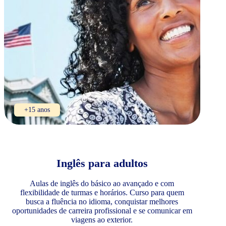
+15 anos
Inglês para adultos
Aulas de inglês do básico ao avançado e com
flexibilidade de turmas e horários. Curso para quem
busca a fluência no idioma, conquistar melhores
oportunidades de carreira profissional e se comunicar em
viagens ao exterior.