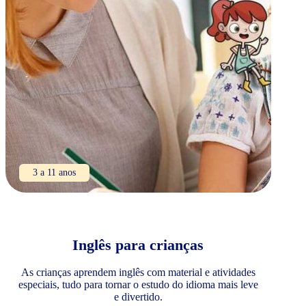
3 a 11 anos
Inglês para crianças
As crianças aprendem inglês com material e atividades
especiais, tudo para tornar o estudo do idioma mais leve
e divertido.