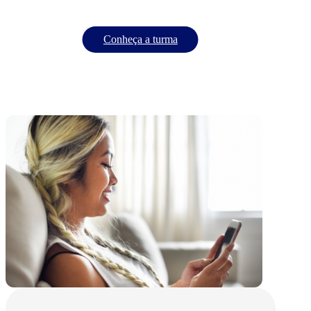
Conheça a turma