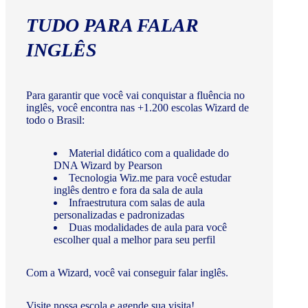
TUDO PARA FALAR
INGLÊS
Para garantir que você vai conquistar a fluência no
inglês, você encontra nas +1.200 escolas Wizard de
todo o Brasil:
Material didático com a qualidade do
DNA Wizard by Pearson
Tecnologia Wiz.me para você estudar
inglês dentro e fora da sala de aula
Infraestrutura com salas de aula
personalizadas e padronizadas
Duas modalidades de aula para você
escolher qual a melhor para seu perfil
Com a Wizard, você vai conseguir falar inglês.
Visite nossa escola e agende sua visita!