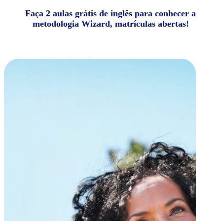
Faça 2 aulas grátis de inglês para conhecer a
metodologia Wizard, matrículas abertas!