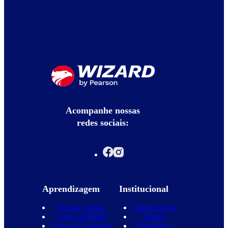
Acompanhe nossas
redes sociais:
Aprendizagem
Institucional
Nossos Cursos
Quem Somos
Curso de Inglês
Equipe
Curso de Espanhol
Novidades