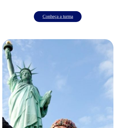
Conheça a turma