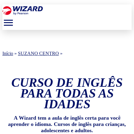
menu
Início
»
SUZANO CENTRO
»
CURSO DE INGLÊS
PARA TODAS AS
IDADES
A Wizard tem a aula de inglês certa para você
aprender o idioma. Cursos de inglês para crianças,
adolescentes e adultos.