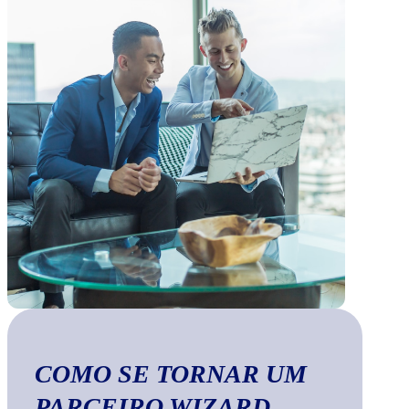
COMO SE TORNAR UM
PARCEIRO WIZARD