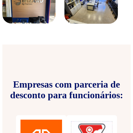
Empresas com parceria de
desconto para funcionários: