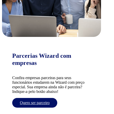
Parcerias Wizard com
empresas
Confira empresas parceiras para seus
funcionários estudarem na Wizard com preço
especial. Sua empresa ainda não é parceira?
Indique-a pelo botão abaixo!
Quero ser parceiro