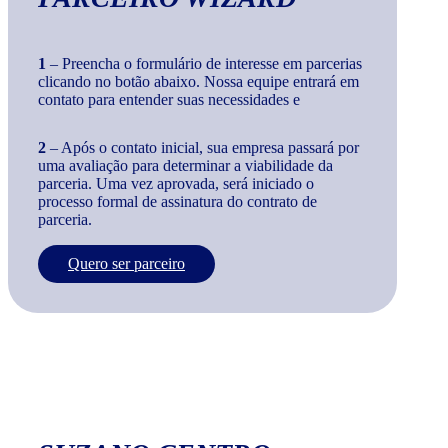
1
– Preencha o formulário de interesse em parcerias
clicando no botão abaixo. Nossa equipe entrará em
contato para entender suas necessidades e
2
– Após o contato inicial, sua empresa passará por
uma avaliação para determinar a viabilidade da
parceria. Uma vez aprovada, será iniciado o
processo formal de assinatura do contrato de
parceria.
Quero ser parceiro