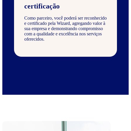
certificação
Como parceiro, você poderá ser reconhecido
e certificado pela Wizard, agregando valor à
sua empresa e demonstrando compromisso
com a qualidade e excelência nos serviços
oferecidos.