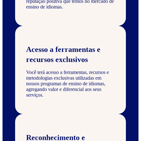
reputação positiva que temos no mercado de
ensino de idiomas.
Acesso a ferramentas e
recursos exclusivos
Você terá acesso a ferramentas, recursos e
metodologias exclusivas utilizadas em
nossos programas de ensino de idiomas,
agregando valor e diferencial aos seus
serviços.
Reconhecimento e