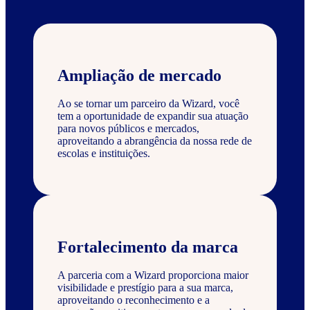
Ampliação de mercado
Ao se tornar um parceiro da Wizard, você
tem a oportunidade de expandir sua atuação
para novos públicos e mercados,
aproveitando a abrangência da nossa rede de
escolas e instituições.
Fortalecimento da marca
A parceria com a Wizard proporciona maior
visibilidade e prestígio para a sua marca,
aproveitando o reconhecimento e a