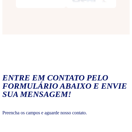
ENTRE EM CONTATO PELO
FORMULÁRIO ABAIXO E ENVIE
SUA MENSAGEM!
Preencha os campos e aguarde nosso contato.