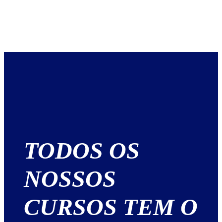
TODOS OS
NOSSOS
CURSOS TEM O