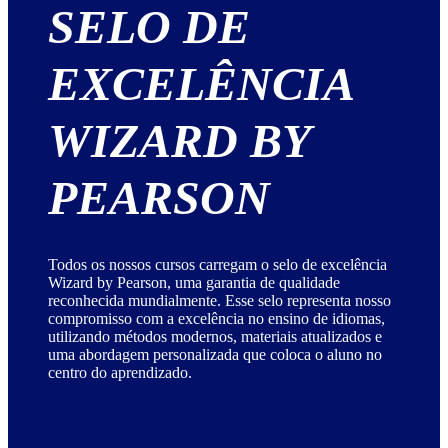
SELO DE
EXCELÊNCIA
WIZARD BY
PEARSON
Todos os nossos cursos carregam o selo de excelência
Wizard by Pearson, uma garantia de qualidade
reconhecida mundialmente. Esse selo representa nosso
compromisso com a excelência no ensino de idiomas,
utilizando métodos modernos, materiais atualizados e
uma abordagem personalizada que coloca o aluno no
centro do aprendizado.