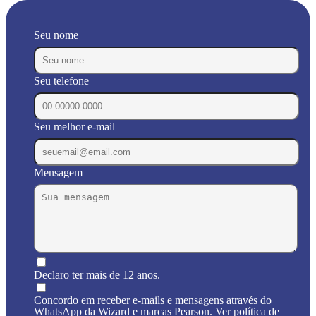
Seu nome
Seu telefone
Seu melhor e-mail
Mensagem
Declaro ter mais de 12 anos.
Concordo em receber e-mails e mensagens através do
WhatsApp da Wizard e marcas Pearson. Ver política de