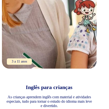
3 a 11 anos
Inglês para crianças
As crianças aprendem inglês com material e atividades
especiais, tudo para tornar o estudo do idioma mais leve
e divertido.