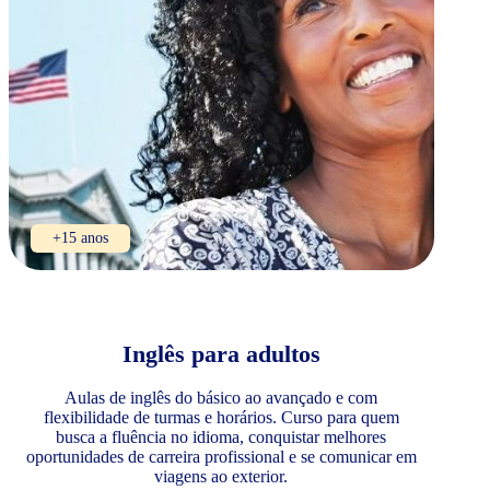
+15 anos
Inglês para adultos
Aulas de inglês do básico ao avançado e com
flexibilidade de turmas e horários. Curso para quem
busca a fluência no idioma, conquistar melhores
oportunidades de carreira profissional e se comunicar em
viagens ao exterior.