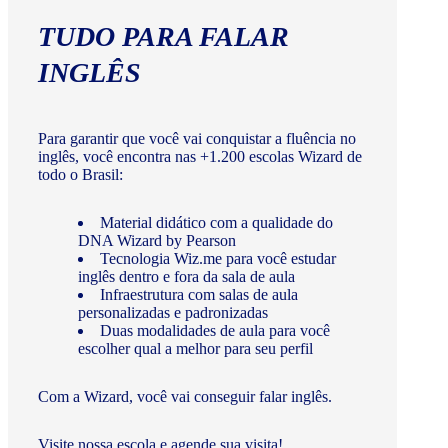
TUDO PARA FALAR
INGLÊS
Para garantir que você vai conquistar a fluência no
inglês, você encontra nas +1.200 escolas Wizard de
todo o Brasil:
Material didático com a qualidade do
DNA Wizard by Pearson
Tecnologia Wiz.me para você estudar
inglês dentro e fora da sala de aula
Infraestrutura com salas de aula
personalizadas e padronizadas
Duas modalidades de aula para você
escolher qual a melhor para seu perfil
Com a Wizard, você vai conseguir falar inglês.
Visite nossa escola e agende sua visita!