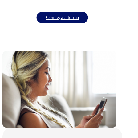
Conheça a turma