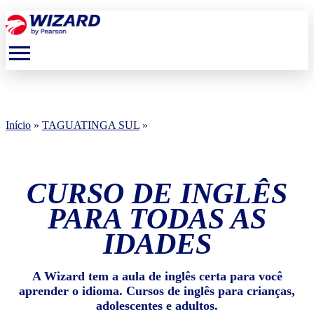
menu
Início
»
TAGUATINGA SUL
»
CURSO DE INGLÊS
PARA TODAS AS
IDADES
A Wizard tem a aula de inglês certa para você
aprender o idioma. Cursos de inglês para crianças,
adolescentes e adultos.