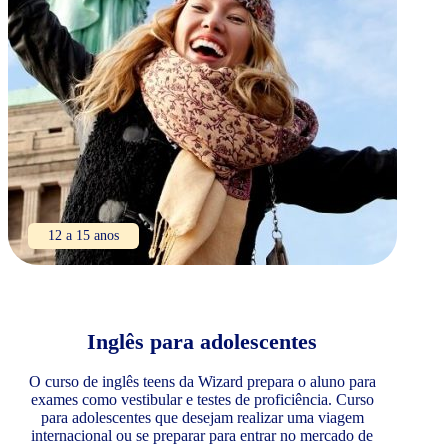
12 a 15 anos
Inglês para adolescentes
O curso de inglês teens da Wizard prepara o aluno para
exames como vestibular e testes de proficiência. Curso
para adolescentes que desejam realizar uma viagem
internacional ou se preparar para entrar no mercado de