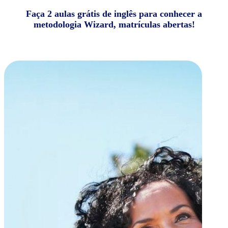
Faça 2 aulas grátis de inglês para conhecer a
metodologia Wizard, matrículas abertas!