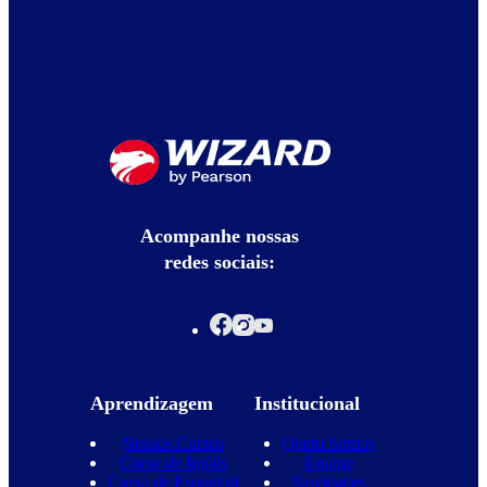
Acompanhe nossas
redes sociais:
Aprendizagem
Institucional
Nossos Cursos
Quem Somos
Curso de Inglês
Equipe
Curso de Espanhol
Novidades