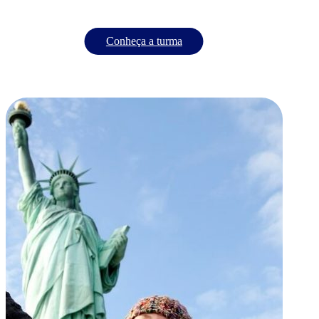
Conheça a turma