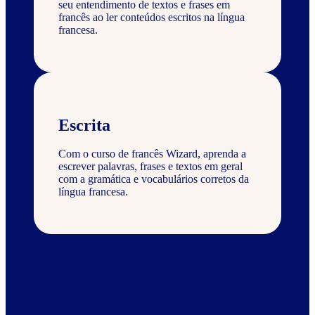
seu entendimento de textos e frases em
francês ao ler conteúdos escritos na língua
francesa.
Escrita
Com o curso de francês Wizard, aprenda a
escrever palavras, frases e textos em geral
com a gramática e vocabulários corretos da
língua francesa.