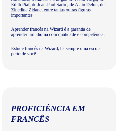
Edith Piaf, de Jean-Paul Sartre, de Alain Delon, de
Zinedine Zidane, entre tantas outras figuras
importantes.
Aprender francês na Wizard é a garantia de
aprender um idioma com qualidade e competência.
Estude francês na Wizard, há sempre uma escola
perto de você.
PROFICIÊNCIA EM
FRANCÊS