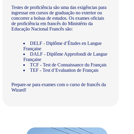
Testes de proficiência são uma das exigências para
ingressar em cursos de graduação no exterior ou
concorrer a bolsas de estudos. Os exames oficiais
de proficiência em francês do Ministério da
Educação Nacional Francês são:
DELF - Diplôme d’Études en Langue
Française
DALF - Diplôme Approfondi de Langue
Française
TCF - Test de Connaissance du Français
TEF - Test d’Evaluation de Français
Prepare-se para exames com o curso de francês da
Wizard!