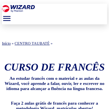
menu
Início
»
CENTRO TAUBATÉ
»
CURSO DE FRANCÊS
Ao estudar francês com o material e as aulas da
Wizard, você aprende a falar, ouvir, ler e escrever no
idioma para alcançar a fluência na língua francesa.
Faça 2 aulas grátis de francês para conhecer a
metodologia Wizard, matrículas abertas!