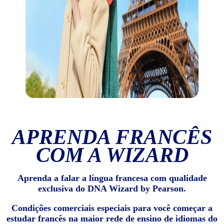
APRENDA FRANCÊS
COM A WIZARD
Aprenda a falar a língua francesa com qualidade
exclusiva do DNA Wizard by Pearson.
Condições comerciais especiais para você começar a
estudar francês na maior rede de ensino de idiomas do