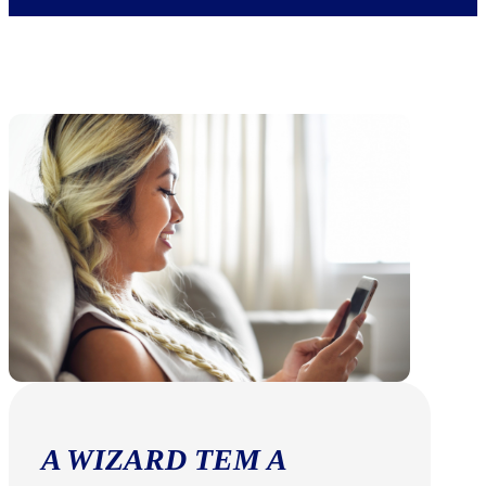
A WIZARD TEM A