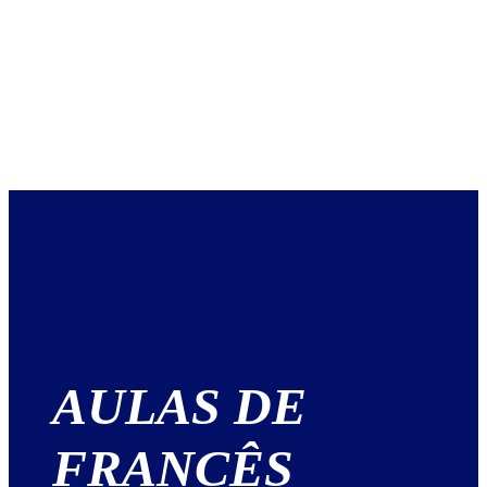
AULAS DE
FRANCÊS