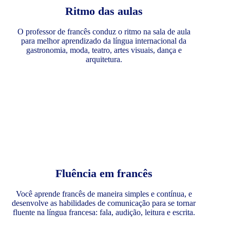
Ritmo das aulas
O professor de francês conduz o ritmo na sala de aula
para melhor aprendizado da língua internacional da
gastronomia, moda, teatro, artes visuais, dança e
arquitetura.
Fluência em francês
Você aprende francês de maneira simples e contínua, e
desenvolve as habilidades de comunicação para se tornar
fluente na língua francesa: fala, audição, leitura e escrita.