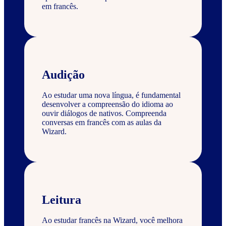
em francês.
Audição
Ao estudar uma nova língua, é fundamental
desenvolver a compreensão do idioma ao
ouvir diálogos de nativos. Compreenda
conversas em francês com as aulas da
Wizard.
Leitura
Ao estudar francês na Wizard, você melhora