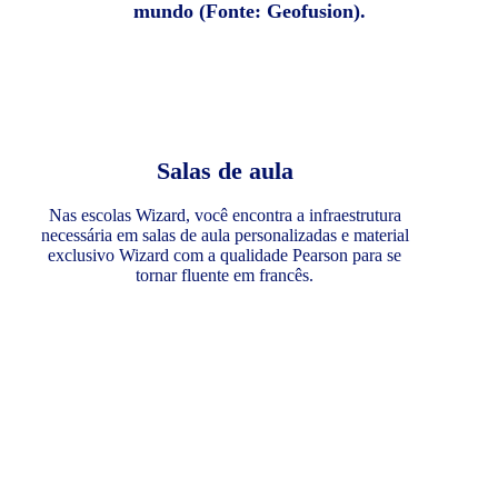
mundo (Fonte: Geofusion).
Salas de aula
Nas escolas Wizard, você encontra a infraestrutura
necessária em salas de aula personalizadas e material
exclusivo Wizard com a qualidade Pearson para se
tornar fluente em francês.