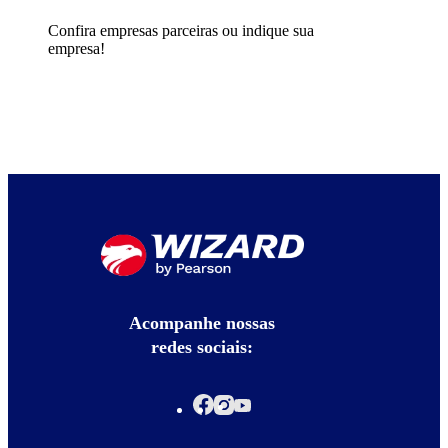
Confira empresas parceiras ou indique sua
empresa!
Acompanhe nossas
redes sociais: