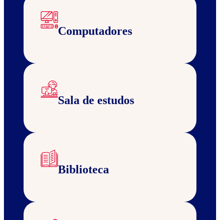
Computadores
Sala de estudos
Biblioteca