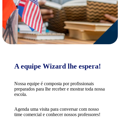
A equipe Wizard lhe espera!
Nossa equipe é composta por profissionais
preparados para lhe receber e mostrar toda nossa
escola.
Agenda uma visita para conversar com nosso
time comercial e conhecer nossos professores!