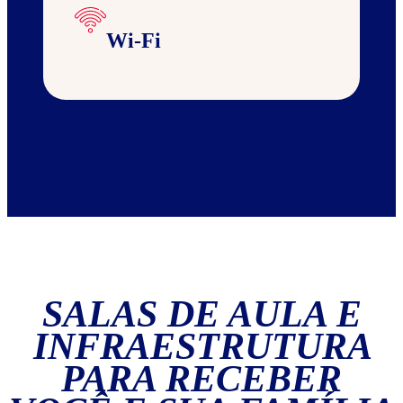
Wi-Fi
SALAS DE AULA E
INFRAESTRUTURA
PARA RECEBER