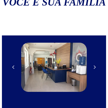
VOCÊ E SUA FAMÍLIA