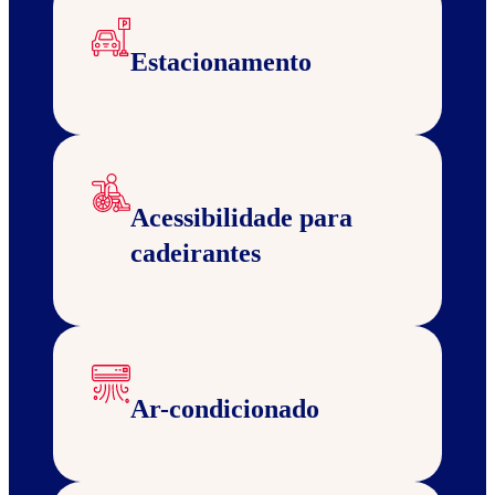
Estacionamento
Acessibilidade para
cadeirantes
Ar-condicionado