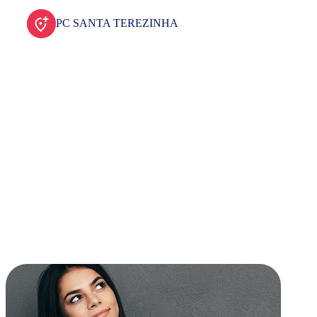
PC SANTA TEREZINHA