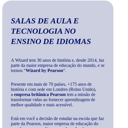
SALAS DE AULA E
TECNOLOGIA
NO
ENSINO DE IDIOMAS
A Wizard tem 30 anos de história e, desde 2014, faz
parte da maior empresa de educação do mundo, e se
tornou “
Wizard by Pearson
“.
Presente em mais de 70 países, +175 anos de
história e com sede em Londres (Reino Unido),
a
empresa britânica Pearson
tem a missão de
transformar vidas ao fornecer aprendizagem de
melhor qualidade e mais acessível.
Está em você a decisão de estudar na escola que faz
parte da Pearson, maior empresa de educação do