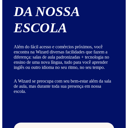
DA NOSSA
ESCOLA
Além do fácil acesso e comércios próximos, você
encontra na Wizard diversas facilidades que fazem a
diferença: salas de aula padronizadas + tecnologia no
ensino de uma nova língua, tudo para você aprender
inglês ou outro idioma no seu ritmo, no seu tempo.
A Wizard se preocupa com seu bem-estar além da sala
de aula, mas durante toda sua presença em nossa
escola.