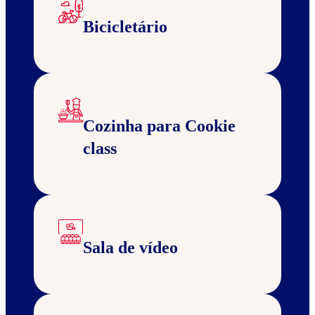
Bicicletário
Cozinha para Cookie
class
Sala de vídeo