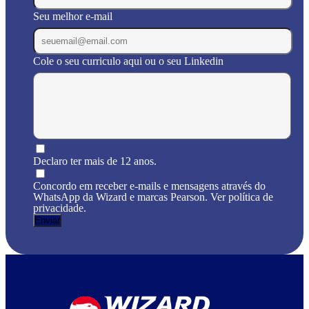
Seu melhor e-mail
Cole o seu curriculo aqui ou o seu Linkedin
Declaro ter mais de 12 anos.
Concordo em receber e-mails e mensagens através do
WhatsApp da Wizard e marcas Pearson. Ver política de
privacidade.