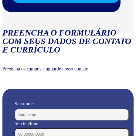
PREENCHA O FORMULÁRIO
COM SEUS DADOS DE CONTATO
E CURRÍCULO
Preencha os campos e aguarde nosso contato.
Seu nome
Seu telefone