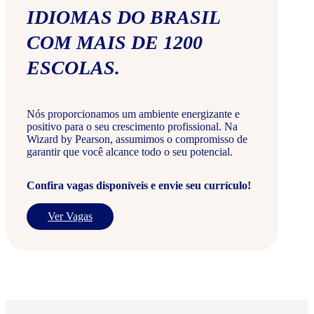
IDIOMAS DO BRASIL
COM MAIS DE 1200
ESCOLAS.
Nós proporcionamos um ambiente energizante e
positivo para o seu crescimento profissional. Na
Wizard by Pearson, assumimos o compromisso de
garantir que você alcance todo o seu potencial.
Confira vagas disponíveis e envie seu currículo!
Ver Vagas