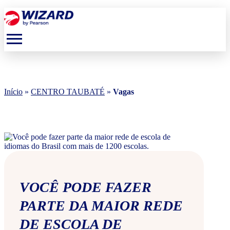
menu
Início
»
CENTRO TAUBATÉ
»
Vagas
VOCÊ PODE FAZER
PARTE DA MAIOR REDE
DE ESCOLA DE