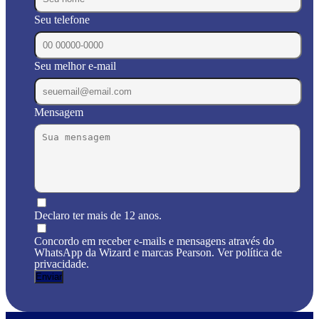
Seu telefone
Seu melhor e-mail
Mensagem
Declaro ter mais de 12 anos.
Concordo em receber e-mails e mensagens através do
WhatsApp da Wizard e marcas Pearson. Ver política de
privacidade.