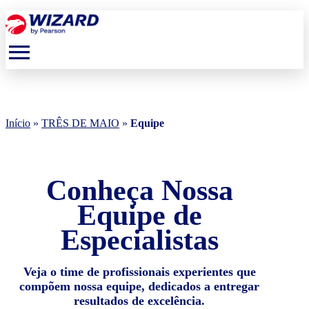
menu
Início
»
TRÊS DE MAIO
»
Equipe
Conheça Nossa
Equipe de
Especialistas
Veja o time de profissionais experientes que
compõem nossa equipe, dedicados a entregar
resultados de excelência.