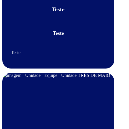
Teste
Teste
Teste