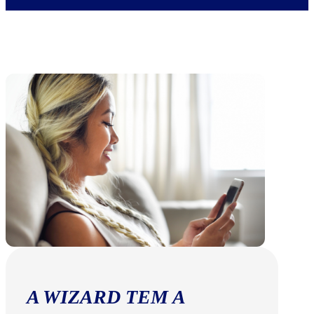
A WIZARD TEM A