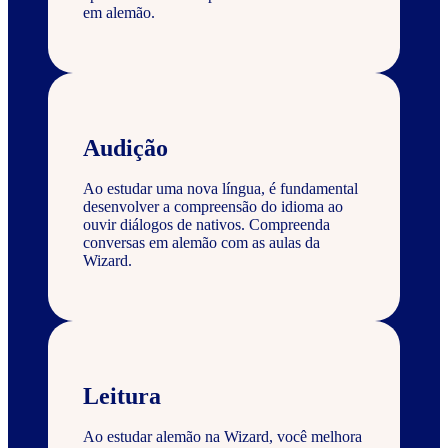
em alemão.
Audição
Ao estudar uma nova língua, é fundamental
desenvolver a compreensão do idioma ao
ouvir diálogos de nativos. Compreenda
conversas em alemão com as aulas da
Wizard.
Leitura
Ao estudar alemão na Wizard, você melhora