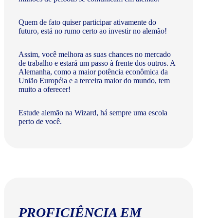
Quem de fato quiser participar ativamente do
futuro, está no rumo certo ao investir no alemão!
Assim, você melhora as suas chances no mercado
de trabalho e estará um passo à frente dos outros. A
Alemanha, como a maior potência econômica da
União Européia e a terceira maior do mundo, tem
muito a oferecer!​
Estude alemão na Wizard, há sempre uma escola
perto de você.
PROFICIÊNCIA EM