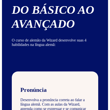
DO BÁSICO AO
AVANÇADO
O curso de alemão da Wizard desenvolve suas 4
habilidades na língua alemã:
Pronúncia
Desenvolva a pronúncia correta ao falar a
língua alemã. Com as aulas da Wizard,
aprenda como se expressar e se comunicar