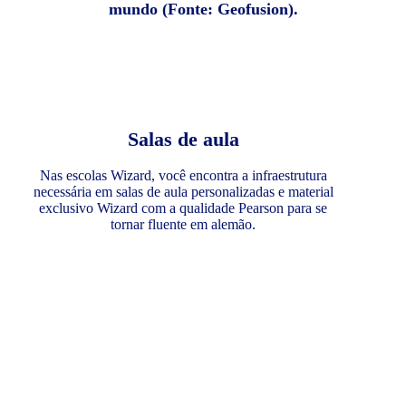
mundo (Fonte: Geofusion).
Salas de aula
Nas escolas Wizard, você encontra a infraestrutura
necessária em salas de aula personalizadas e material
exclusivo Wizard com a qualidade Pearson para se
tornar fluente em alemão.