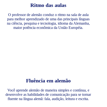
Ritmo das aulas
O professor de alemão conduz o ritmo na sala de aula
para melhor aprendizado de uma das principais línguas
na ciência, pesquisa e tecnologia, idioma da Alemanha,
maior potência econômica da União Européia.
Fluência em alemão
Você aprende alemão de maneira simples e contínua, e
desenvolve as habilidades de comunicação para se tornar
fluente na língua alemã: fala, audição, leitura e escrita.