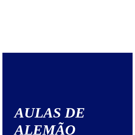
AULAS DE
ALEMÃO