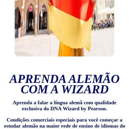
APRENDA ALEMÃO
COM A WIZARD
Aprenda a falar a língua alemã com qualidade
exclusiva do DNA Wizard by Pearson.
Condições comerciais especiais para você começar a
estudar alemão na maior rede de ensino de idiomas do