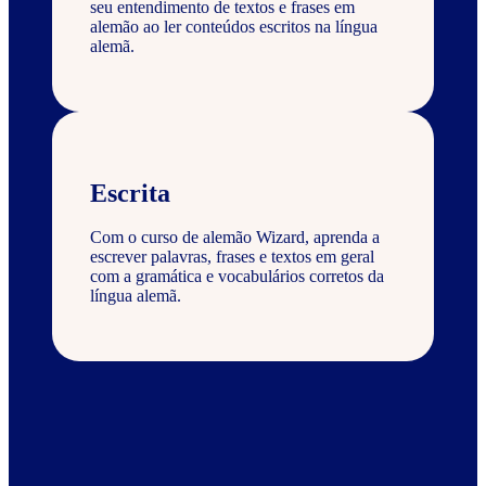
seu entendimento de textos e frases em
alemão ao ler conteúdos escritos na língua
alemã.
Escrita
Com o curso de alemão Wizard, aprenda a
escrever palavras, frases e textos em geral
com a gramática e vocabulários corretos da
língua alemã.