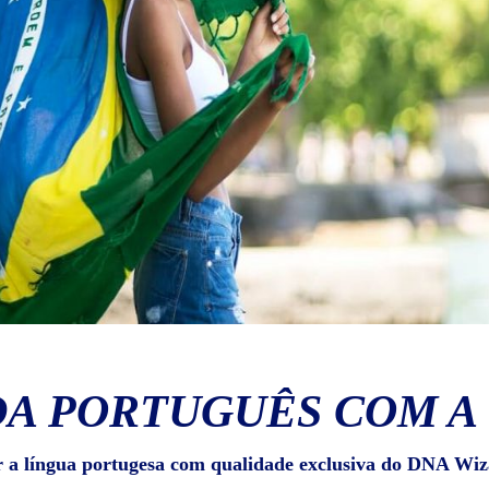
A PORTUGUÊS COM A
r a língua portugesa com qualidade exclusiva do DNA Wiz