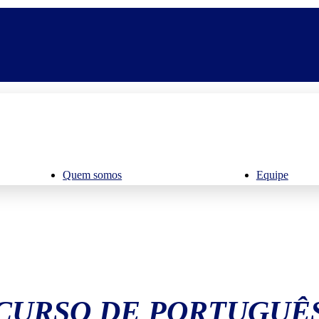
Quem somos
Equipe
CURSO DE PORTUGUÊ