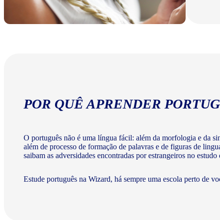
POR QUÊ APRENDER PORTUG
O português não é uma língua fácil: além da morfologia e da sint
além de processo de formação de palavras e de figuras de lingu
saibam as adversidades encontradas por estrangeiros no estudo
Estude português na Wizard, há sempre uma escola perto de vo