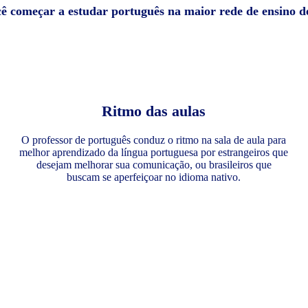
cê começar a estudar português na maior rede de ensino 
Ritmo das aulas
O professor de português conduz o ritmo na sala de aula para
melhor aprendizado da língua portuguesa por estrangeiros que
desejam melhorar sua comunicação, ou brasileiros que
buscam se aperfeiçoar no idioma nativo.