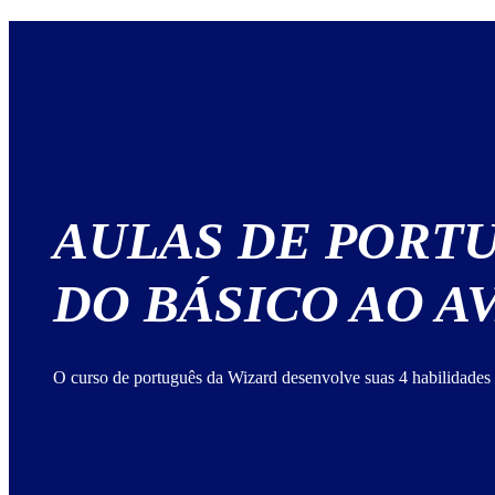
AULAS DE PORT
DO BÁSICO AO 
O curso de português da Wizard desenvolve suas 4 habilidades 