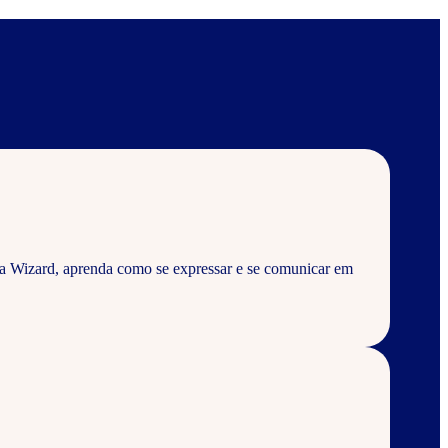
a Wizard, aprenda como se expressar e se comunicar em