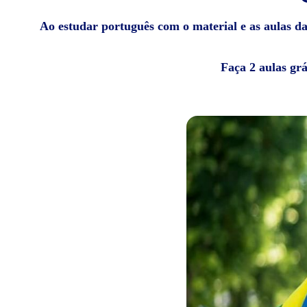
Ao estudar português com o material e as aulas da 
Faça 2 aulas gr