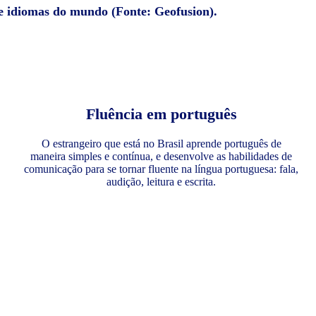
de idiomas do mundo (Fonte: Geofusion).
Fluência em português
O estrangeiro que está no Brasil aprende português de
maneira simples e contínua, e desenvolve as habilidades de
comunicação para se tornar fluente na língua portuguesa: fala,
audição, leitura e escrita.