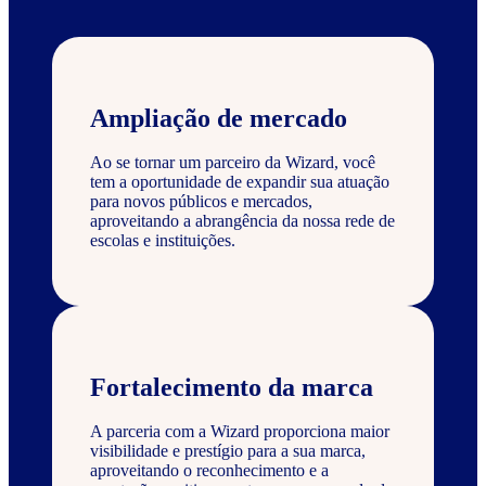
Ampliação de mercado
Ao se tornar um parceiro da Wizard, você
tem a oportunidade de expandir sua atuação
para novos públicos e mercados,
aproveitando a abrangência da nossa rede de
escolas e instituições.
Fortalecimento da marca
A parceria com a Wizard proporciona maior
visibilidade e prestígio para a sua marca,
aproveitando o reconhecimento e a