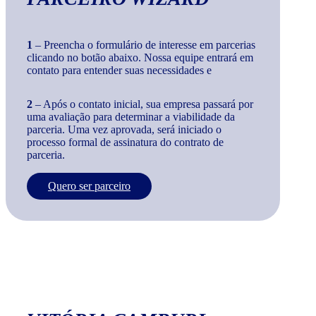
1
– Preencha o formulário de interesse em parcerias
clicando no botão abaixo. Nossa equipe entrará em
contato para entender suas necessidades e
2
– Após o contato inicial, sua empresa passará por
uma avaliação para determinar a viabilidade da
parceria. Uma vez aprovada, será iniciado o
processo formal de assinatura do contrato de
parceria.
Quero ser parceiro