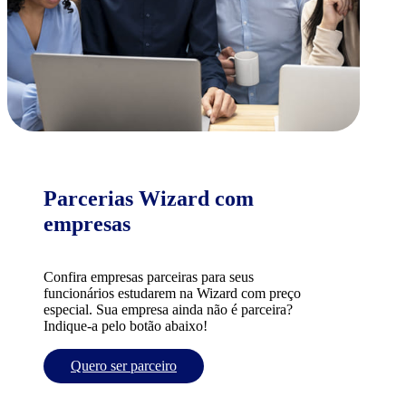
Parcerias Wizard com
empresas
Confira empresas parceiras para seus
funcionários estudarem na Wizard com preço
especial. Sua empresa ainda não é parceira?
Indique-a pelo botão abaixo!
Quero ser parceiro