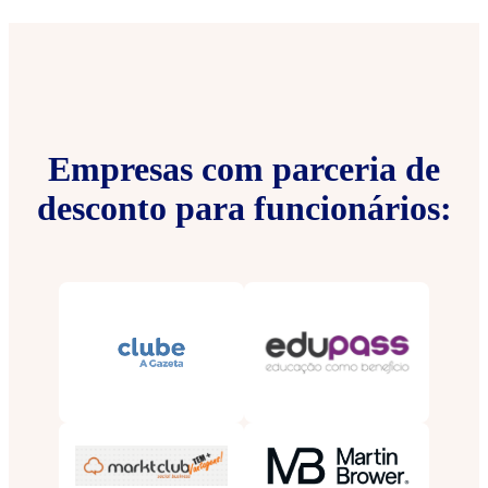
Empresas com parceria de
desconto para funcionários: