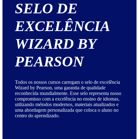
SELO DE
EXCELÊNCIA
WIZARD BY
PEARSON
Todos os nossos cursos carregam o selo de excelência
Wizard by Pearson, uma garantia de qualidade
reconhecida mundialmente. Esse selo representa nosso
compromisso com a excelência no ensino de idiomas,
utilizando métodos modernos, materiais atualizados e
uma abordagem personalizada que coloca o aluno no
centro do aprendizado.