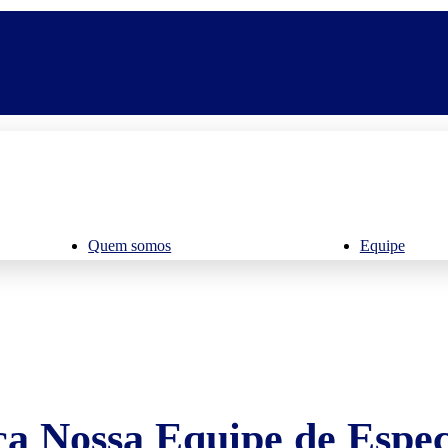
Quem somos
Equipe
a Nossa Equipe de Especi