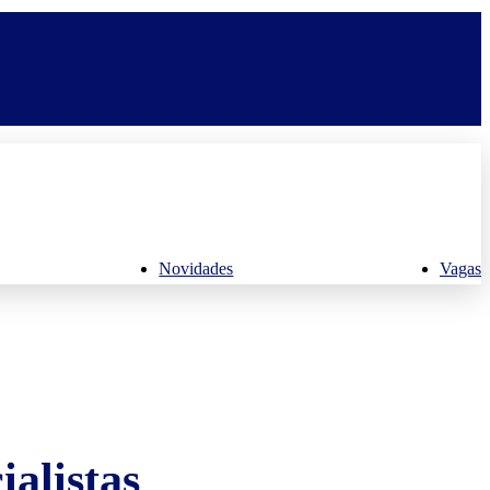
Novidades
Vagas
alistas