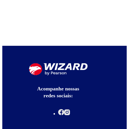
Acompanhe nossas
redes sociais: