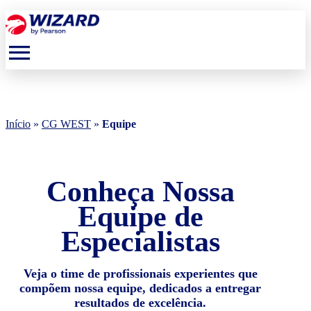
menu
Início
»
CG WEST
»
Equipe
Conheça Nossa
Equipe de
Especialistas
Veja o time de profissionais experientes que
compõem nossa equipe, dedicados a entregar
resultados de excelência.