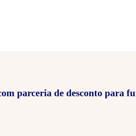
om parceria de desconto para fu