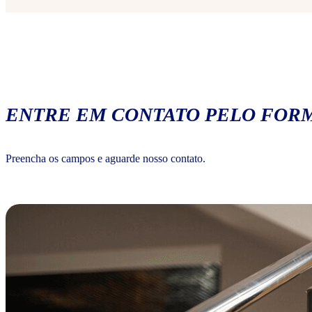
ENTRE EM CONTATO PELO FORM
Preencha os campos e aguarde nosso contato.