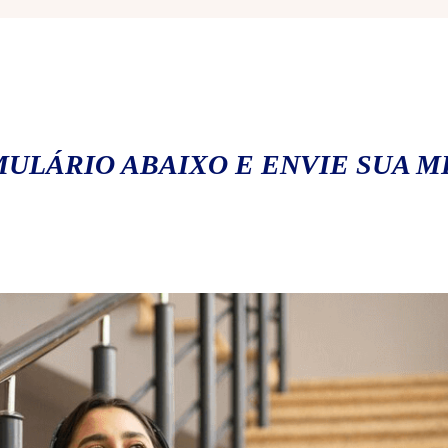
ULÁRIO ABAIXO E ENVIE SUA 