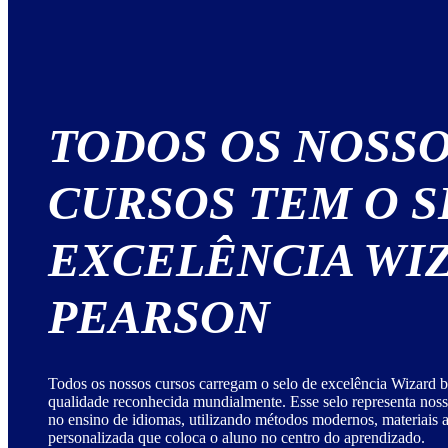
TODOS OS NOSS
CURSOS TEM O S
EXCELÊNCIA WI
PEARSON
Todos os nossos cursos carregam o selo de excelência Wizard b
qualidade reconhecida mundialmente. Esse selo representa no
no ensino de idiomas, utilizando métodos modernos, materiais
personalizada que coloca o aluno no centro do aprendizado.