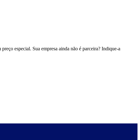
 preço especial. Sua empresa ainda não é parceira? Indique-a