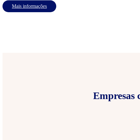
Mais informações
Empresas c