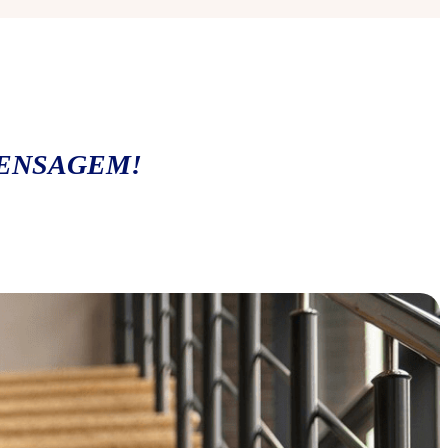
MENSAGEM!