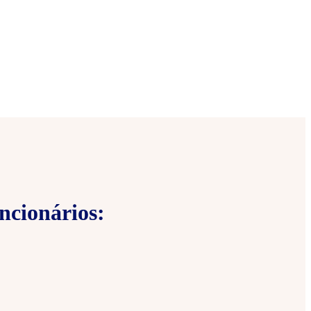
ncionários: