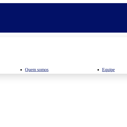
Quem somos
Equipe