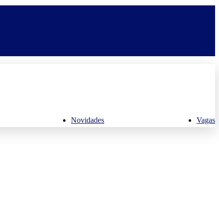
Novidades
Vagas