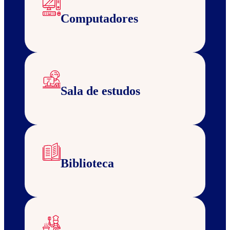
Computadores
Sala de estudos
Biblioteca