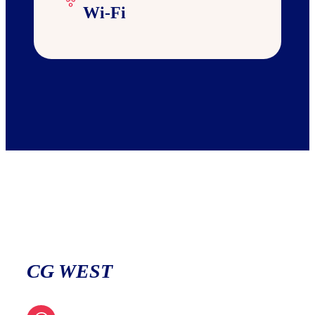
Wi-Fi
CG WEST