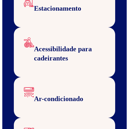
Estacionamento
Acessibilidade para
cadeirantes
Ar-condicionado