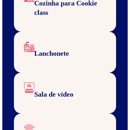
Cozinha para Cookie
class
Lanchonete
Sala de vídeo